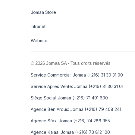
Jomaa Store
Intranet
Webmail
©
2026 Jomaa SA - Tous droits réservés
Service Commercial: Jomaa (+216) 31 30 31 00
Service Apres Vente: Jomaa (+216) 31 30 31 01
Siège Social: Jomaa (+216) 71 491 600
Agence Ben Arous: Jomaa (+216) 79 408 241
Agence Sfax: Jomaa (+216) 74 286 955
Agence Kalaa: Jomaa (+216) 73 812 100