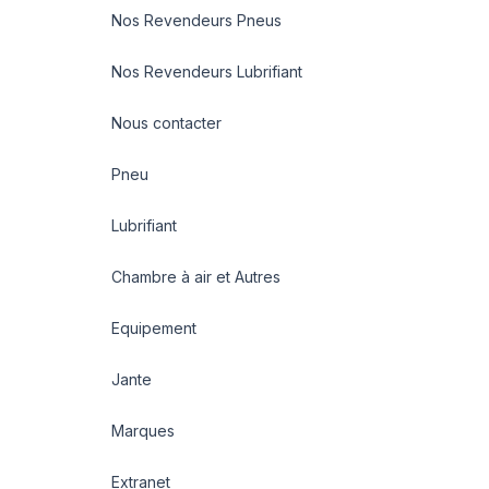
Nos Revendeurs Pneus
Nos Revendeurs Lubrifiant
Nous contacter
Pneu
Lubrifiant
Chambre à air et Autres
Equipement
Jante
Marques
Extranet