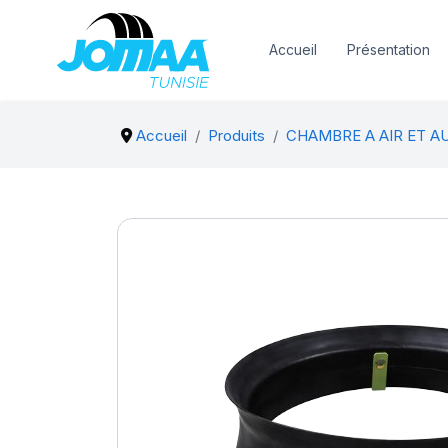
Accueil
Présentation
Accueil
Produits
CHAMBRE A AIR ET A