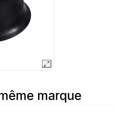
a même marque