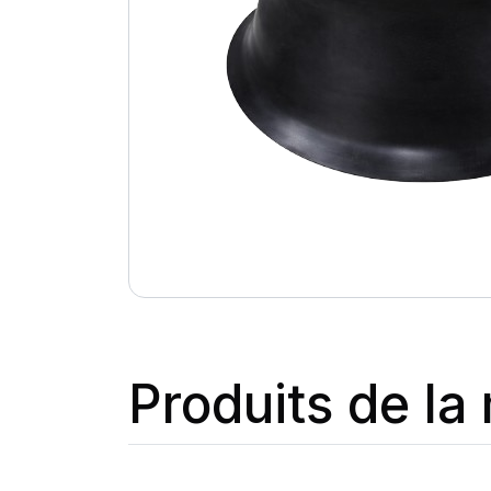
Produits de l