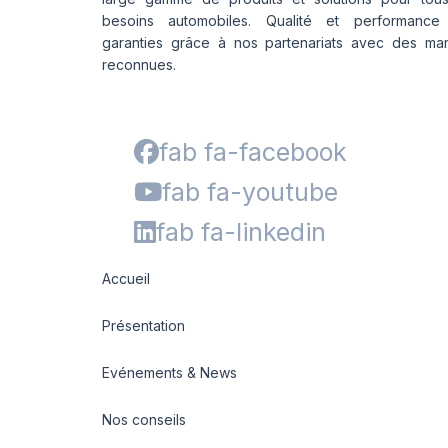
besoins automobiles. Qualité et performance
garanties grâce à nos partenariats avec des ma
reconnues.
fab fa-facebook
fab fa-youtube
fab fa-linkedin
Accueil
Présentation
Evénements & News
Nos conseils