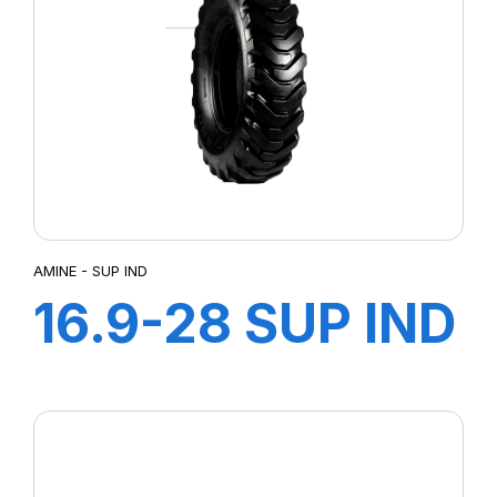
AMINE - SUP IND
16.9-28 SUP IND
TT A6