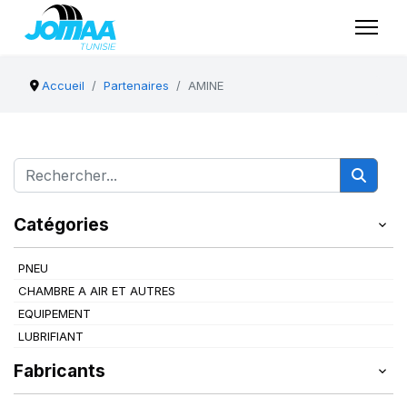
Accueil
Partenaires
AMINE
Catégories
PNEU
CHAMBRE A AIR ET AUTRES
EQUIPEMENT
LUBRIFIANT
Fabricants