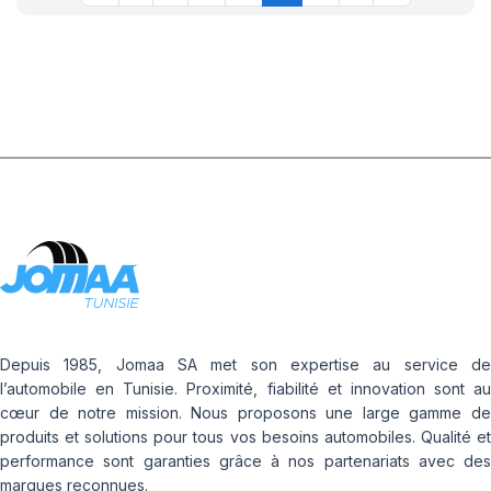
Depuis 1985, Jomaa SA met son expertise au service de
l’automobile en Tunisie. Proximité, fiabilité et innovation sont au
cœur de notre mission. Nous proposons une large gamme de
produits et solutions pour tous vos besoins automobiles. Qualité et
performance sont garanties grâce à nos partenariats avec des
marques reconnues.