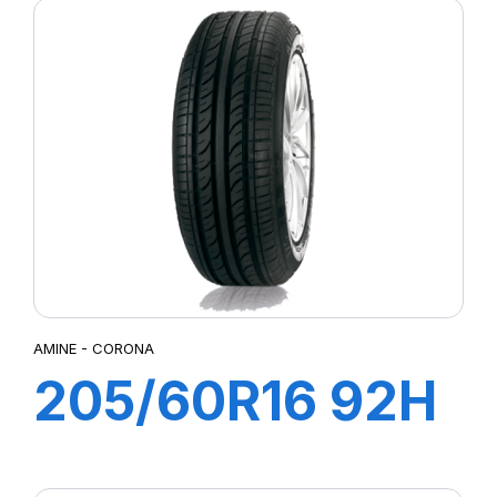
AMINE - CORONA
205/60R16 92H
CORONA