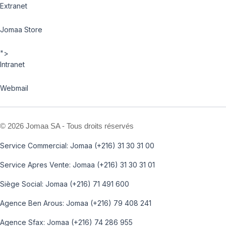
Extranet
Jomaa Store
">
Intranet
Webmail
©
2026 Jomaa SA - Tous droits réservés
Service Commercial: Jomaa (+216) 31 30 31 00
Service Apres Vente: Jomaa (+216) 31 30 31 01
Siège Social: Jomaa (+216) 71 491 600
Agence Ben Arous: Jomaa (+216) 79 408 241
Agence Sfax: Jomaa (+216) 74 286 955