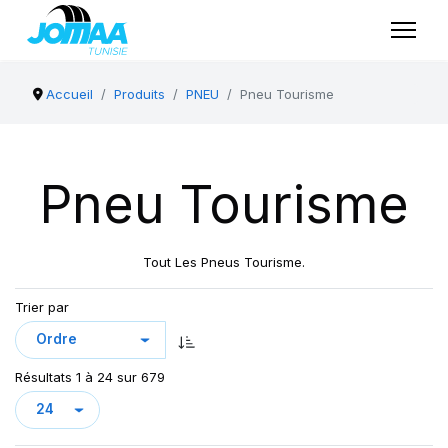
Accueil
Produits
PNEU
Pneu Tourisme
Pneu Tourisme
Tout Les Pneus Tourisme.
Trier par
Résultats 1 à 24 sur 679