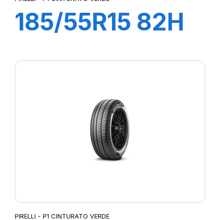
185/55R15 82H
P1 CINTURATO
VERDE
PIRELLI - P1 CINTURATO VERDE