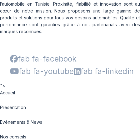
l’automobile en Tunisie. Proximité, fiabilité et innovation sont au
cœur de notre mission. Nous proposons une large gamme de
produits et solutions pour tous vos besoins automobiles. Qualité et
performance sont garanties grâce à nos partenariats avec des
marques reconnues.
fab fa-facebook
fab fa-youtube
fab fa-linkedin
">
Accueil
Présentation
Evénements & News
Nos conseils