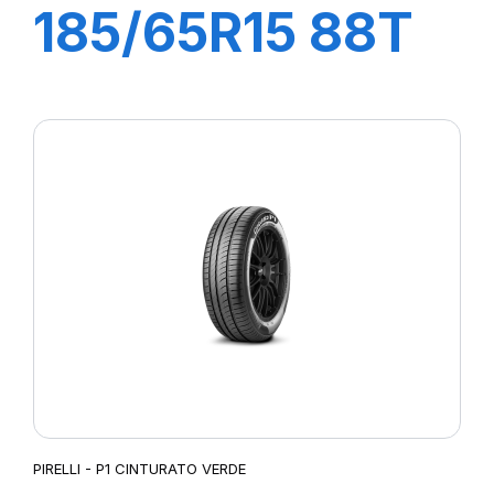
185/65R15 88T
P1 CINTURATO
PIRELLI - P1 CINTURATO VERDE