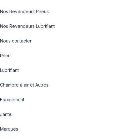
Nos Revendeurs Pneus
Nos Revendeurs Lubrifiant
Nous contacter
Pneu
Lubrifiant
Chambre à air et Autres
Equipement
Jante
Marques