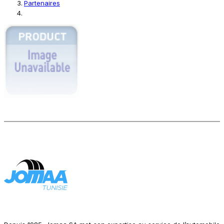
Partenaires