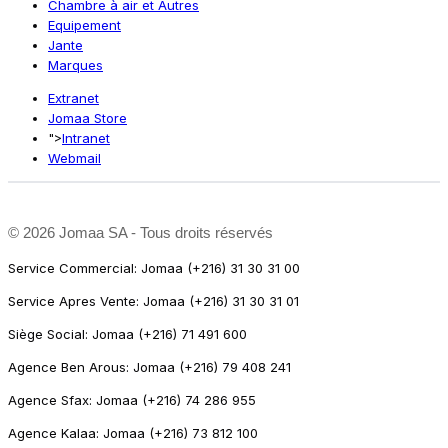
Chambre à air et Autres
Equipement
Jante
Marques
Extranet
Jomaa Store
">
Intranet
Webmail
©
2026 Jomaa SA - Tous droits réservés
Service Commercial: Jomaa (+216) 31 30 31 00
Service Apres Vente: Jomaa (+216) 31 30 31 01
Siège Social: Jomaa (+216) 71 491 600
Agence Ben Arous: Jomaa (+216) 79 408 241
Agence Sfax: Jomaa (+216) 74 286 955
Agence Kalaa: Jomaa (+216) 73 812 100