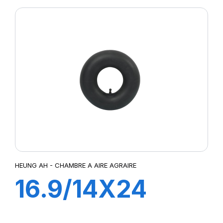
HEUNG AH - CHAMBRE A AIRE AGRAIRE
16.9/14X24
TR218A