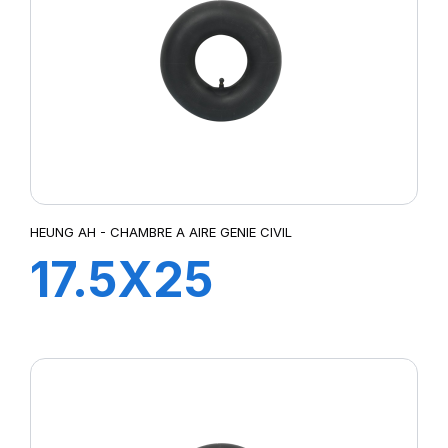
HEUNG AH - CHAMBRE A AIRE GENIE CIVIL
17.5X25
TRJ1175C