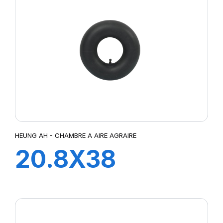
HEUNG AH - CHAMBRE A AIRE AGRAIRE
20.8X38
TR218A