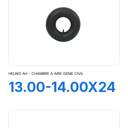
HEUNG AH - CHAMBRE A AIRE GENIE CIVIL
13.00-14.00X24
TR220A