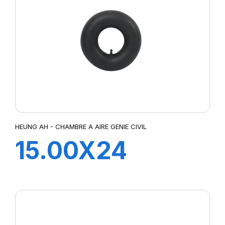
HEUNG AH - CHAMBRE A AIRE GENIE CIVIL
15.00X24
TRJ1175C