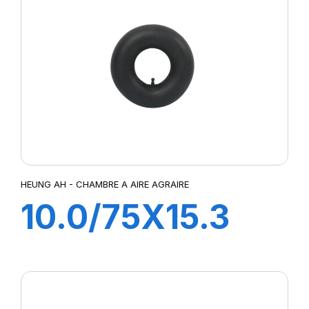
HEUNG AH - CHAMBRE A AIRE AGRAIRE
10.0/75X15.3
TR15