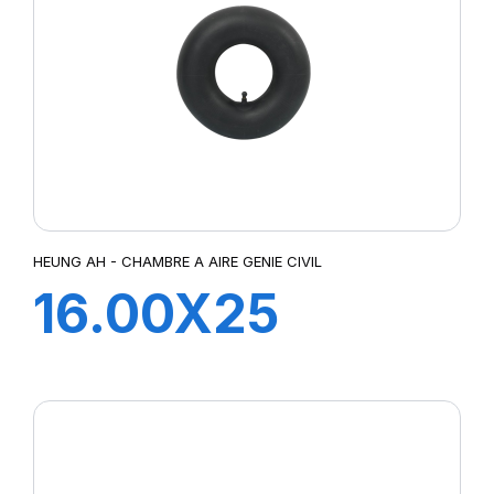
HEUNG AH - CHAMBRE A AIRE GENIE CIVIL
16.00X25
TRJ1175C