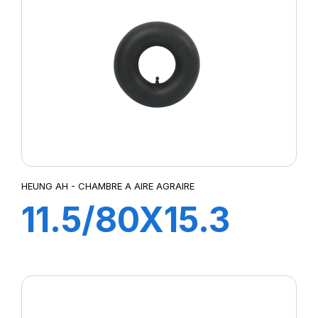
HEUNG AH - CHAMBRE A AIRE AGRAIRE
11.5/80X15.3
TR15