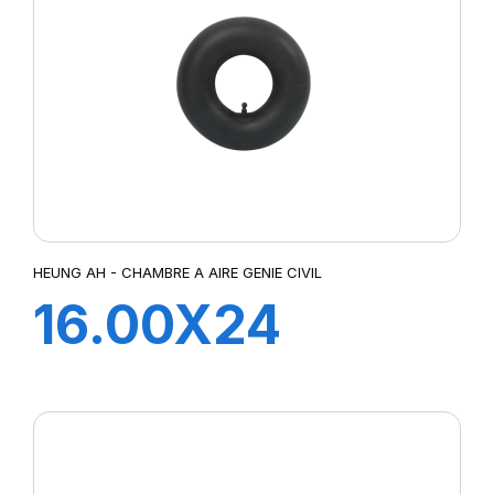
HEUNG AH - CHAMBRE A AIRE GENIE CIVIL
16.00X24
TRJ1175C