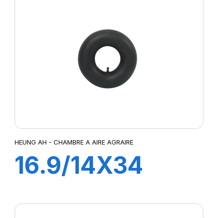
HEUNG AH - CHAMBRE A AIRE AGRAIRE
16.9/14X34
TR218A