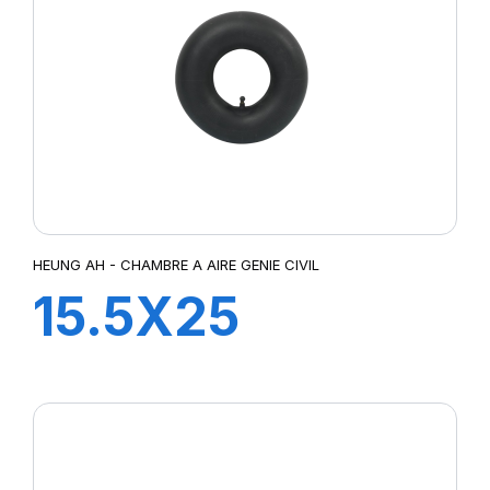
HEUNG AH - CHAMBRE A AIRE GENIE CIVIL
15.5X25
TRJ1175C