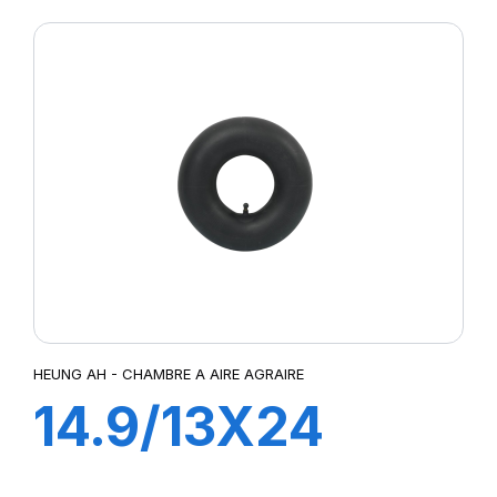
HEUNG AH - CHAMBRE A AIRE AGRAIRE
14.9/13X24
TR218A