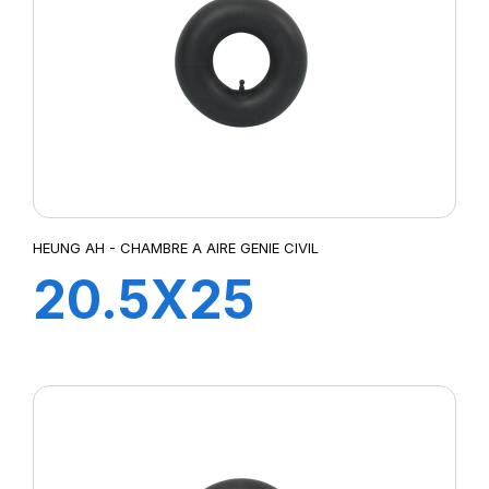
HEUNG AH - CHAMBRE A AIRE GENIE CIVIL
20.5X25
TRJ1175C