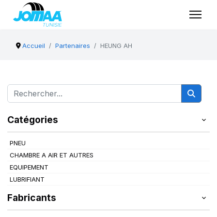
Accueil
Partenaires
HEUNG AH
Catégories
PNEU
CHAMBRE A AIR ET AUTRES
EQUIPEMENT
LUBRIFIANT
Fabricants