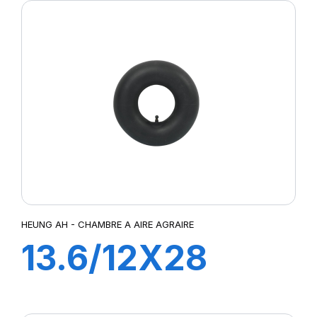
HEUNG AH - CHAMBRE A AIRE AGRAIRE
13.6/12X28
TR218A