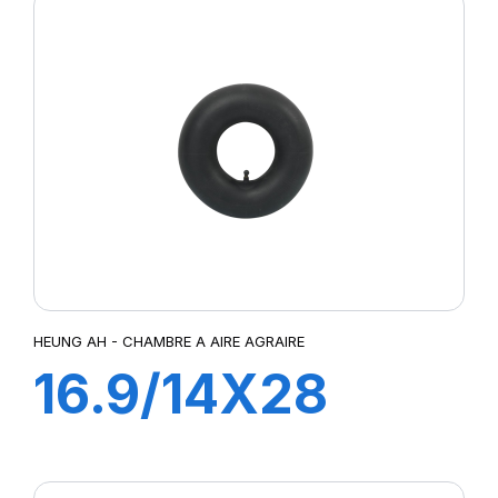
HEUNG AH - CHAMBRE A AIRE AGRAIRE
16.9/14X28
TR218A