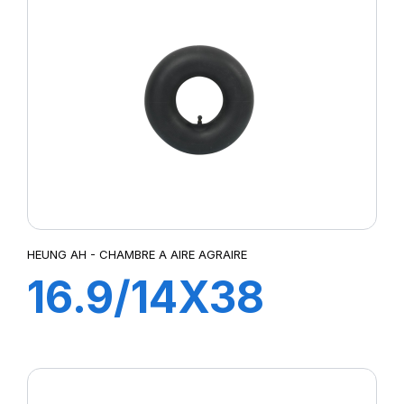
HEUNG AH - CHAMBRE A AIRE AGRAIRE
16.9/14X38
TR218A