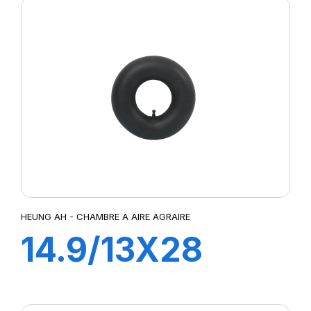
HEUNG AH - CHAMBRE A AIRE AGRAIRE
14.9/13X28
TR218A