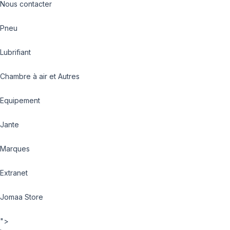
Nous contacter
Pneu
Lubrifiant
Chambre à air et Autres
Equipement
Jante
Marques
Extranet
Jomaa Store
">