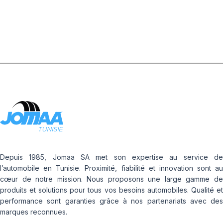
Depuis 1985, Jomaa SA met son expertise au service de
l’automobile en Tunisie. Proximité, fiabilité et innovation sont au
cœur de notre mission. Nous proposons une large gamme de
produits et solutions pour tous vos besoins automobiles. Qualité et
performance sont garanties grâce à nos partenariats avec des
marques reconnues.