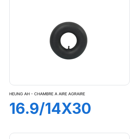
HEUNG AH - CHAMBRE A AIRE AGRAIRE
16.9/14X30
TR218A