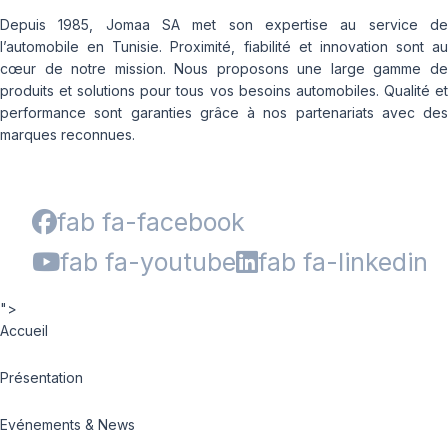
Depuis 1985, Jomaa SA met son expertise au service de
l’automobile en Tunisie. Proximité, fiabilité et innovation sont au
cœur de notre mission. Nous proposons une large gamme de
produits et solutions pour tous vos besoins automobiles. Qualité et
performance sont garanties grâce à nos partenariats avec des
marques reconnues.
fab fa-facebook
fab fa-youtube
fab fa-linkedin
">
Accueil
Présentation
Evénements & News