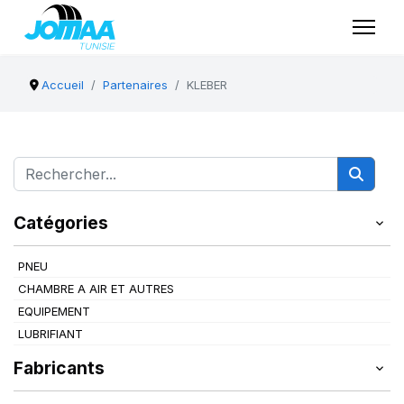
Accueil
Partenaires
KLEBER
Catégories
PNEU
CHAMBRE A AIR ET AUTRES
EQUIPEMENT
LUBRIFIANT
Fabricants