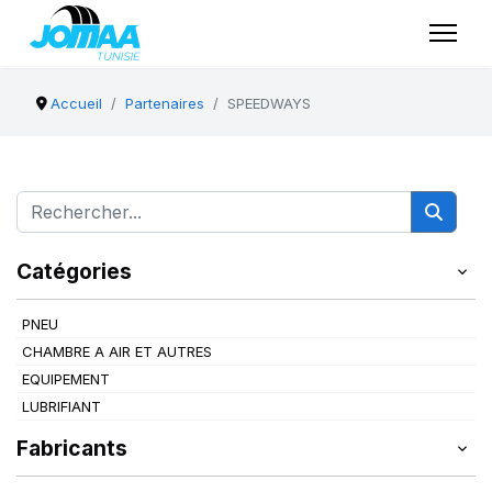
Accueil
Partenaires
SPEEDWAYS
Catégories
PNEU
CHAMBRE A AIR ET AUTRES
EQUIPEMENT
LUBRIFIANT
Fabricants