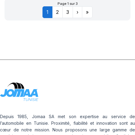
Page 1 sur 3
1
2
3
›
»
Depuis 1985, Jomaa SA met son expertise au service de
l’automobile en Tunisie. Proximité, fiabilité et innovation sont au
cœur de notre mission. Nous proposons une large gamme de