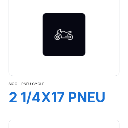
SIOC - PNEU CYCLE
2 1/4X17 PNEU
CYCLE