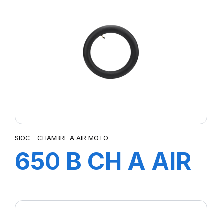
SIOC - CHAMBRE A AIR MOTO
650 B CH A AIR