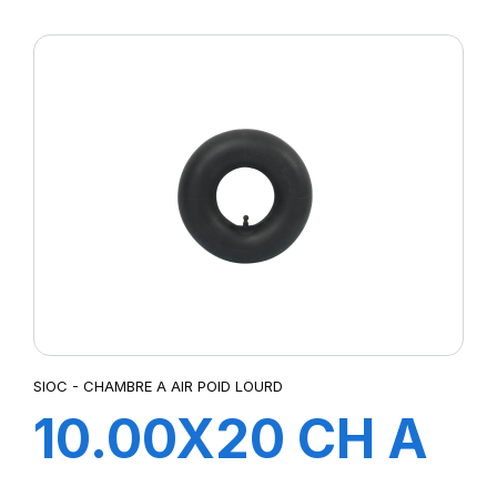
SIOC - CHAMBRE A AIR POID LOURD
10.00X20 CH A