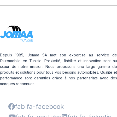
Depuis 1985, Jomaa SA met son expertise au service de
l’automobile en Tunisie. Proximité, fiabilité et innovation sont au
cœur de notre mission. Nous proposons une large gamme de
produits et solutions pour tous vos besoins automobiles. Qualité et
performance sont garanties grâce à nos partenariats avec des
marques reconnues.
fab fa-facebook
fab fa-youtube
fab fa-linkedin