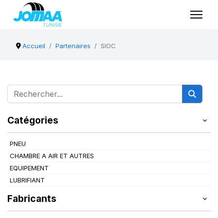
Accueil
Partenaires
SIOC
Catégories
PNEU
CHAMBRE A AIR ET AUTRES
EQUIPEMENT
LUBRIFIANT
Fabricants