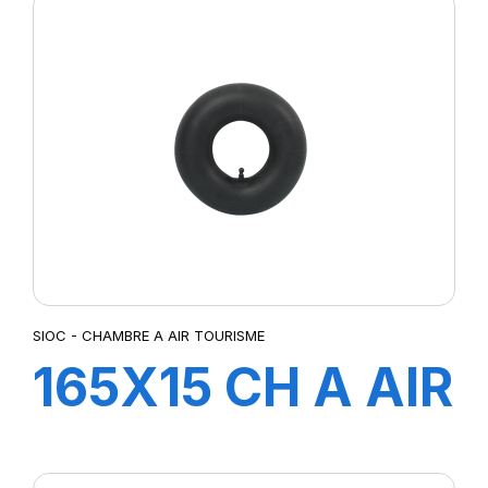
SIOC - CHAMBRE A AIR TOURISME
165X15 CH A AIR