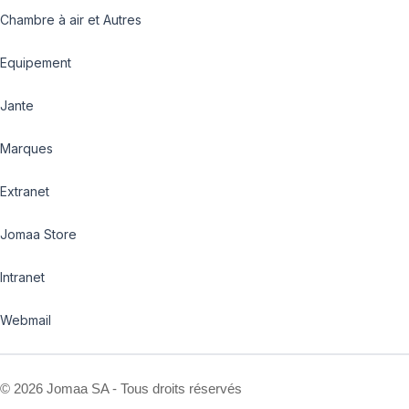
Chambre à air et Autres
Equipement
Jante
Marques
Extranet
Jomaa Store
Intranet
Webmail
©
2026 Jomaa SA - Tous droits réservés