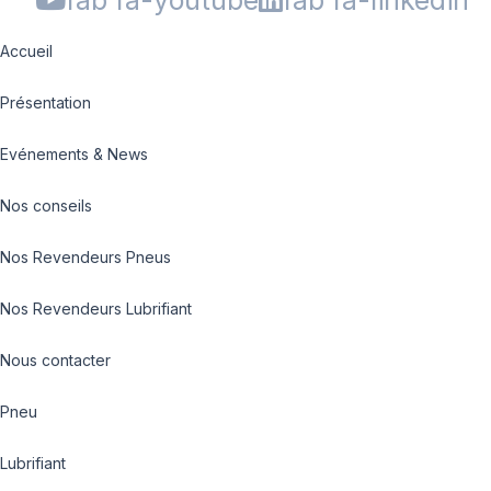
Accueil
Présentation
Evénements & News
Nos conseils
Nos Revendeurs Pneus
Nos Revendeurs Lubrifiant
Nous contacter
Pneu
Lubrifiant