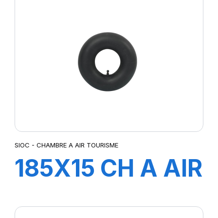
SIOC - CHAMBRE A AIR TOURISME
185X15 CH A AIR