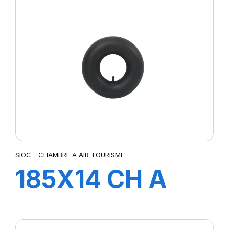
SIOC - CHAMBRE A AIR TOURISME
185X14 CH A
AIR