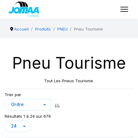
Accueil
Produits
PNEU
Pneu Tourisme
Pneu Tourisme
Tout Les Pneus Tourisme.
Trier par
Résultats 1 à 24 sur 679