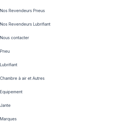
Nos Revendeurs Pneus
Nos Revendeurs Lubrifiant
Nous contacter
Pneu
Lubrifiant
Chambre à air et Autres
Equipement
Jante
Marques