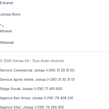
Extranet
Jomaa Store
">
Intranet
Webmail
©
2026 Jomaa SA - Tous droits réservés
Service Commercial: Jomaa (+216) 31 30 31 00
Service Apres Vente: Jomaa (+216) 31 30 31 01
Siège Social: Jomaa (+216) 71 491 600
Agence Ben Arous: Jomaa (+216) 79 408 241
Agence Sfax: Jomaa (+216) 74 286 955