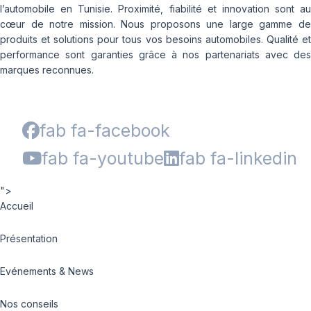
l’automobile en Tunisie. Proximité, fiabilité et innovation sont au
cœur de notre mission. Nous proposons une large gamme de
produits et solutions pour tous vos besoins automobiles. Qualité et
performance sont garanties grâce à nos partenariats avec des
marques reconnues.
fab fa-facebook
fab fa-youtube
fab fa-linkedin
">
Accueil
Présentation
Evénements & News
Nos conseils