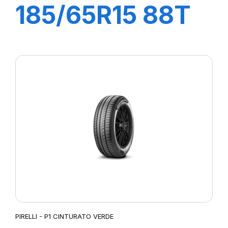
185/65R15 88T
P1 CINTURATO
PIRELLI - P1 CINTURATO VERDE