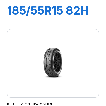
185/55R15 82H
P1 CINTURATO
VERDE
PIRELLI - P1 CINTURATO VERDE