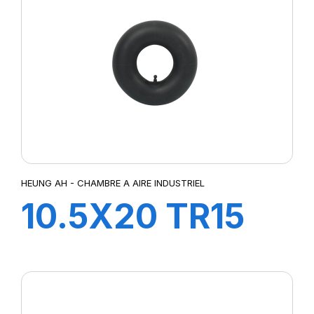
HEUNG AH - CHAMBRE A AIRE INDUSTRIEL
10.5X20 TR15