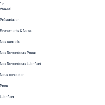
">
Accueil
Présentation
Evénements & News
Nos conseils
Nos Revendeurs Pneus
Nos Revendeurs Lubrifiant
Nous contacter
Pneu
Lubrifiant