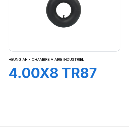
HEUNG AH - CHAMBRE A AIRE INDUSTRIEL
4.00X8 TR87