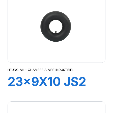
HEUNG AH - CHAMBRE A AIRE INDUSTRIEL
23x9X10 JS2