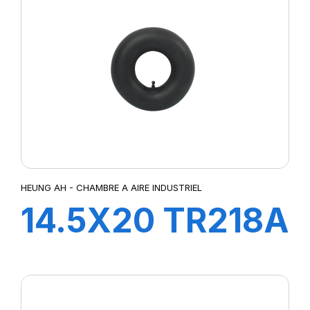
HEUNG AH - CHAMBRE A AIRE INDUSTRIEL
14.5X20 TR218A