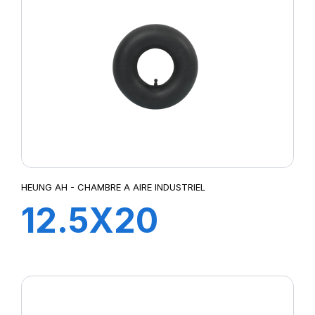
HEUNG AH - CHAMBRE A AIRE INDUSTRIEL
12.5X20
TR218A