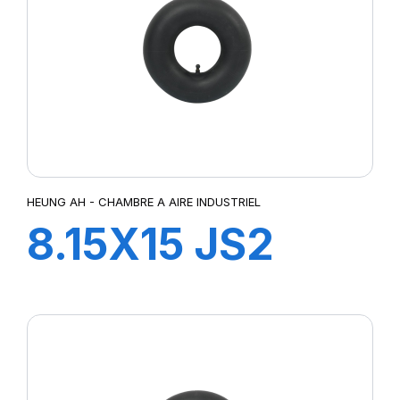
HEUNG AH - CHAMBRE A AIRE INDUSTRIEL
8.15X15 JS2