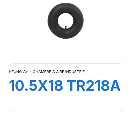
HEUNG AH - CHAMBRE A AIRE INDUSTRIEL
10.5X18 TR218A