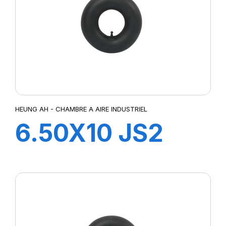
HEUNG AH - CHAMBRE A AIRE INDUSTRIEL
6.50X10 JS2