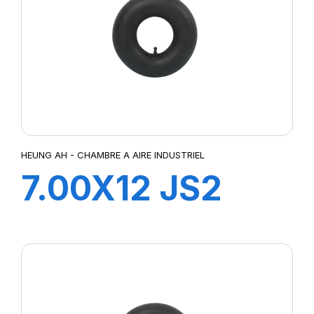
HEUNG AH - CHAMBRE A AIRE INDUSTRIEL
7.00X12 JS2