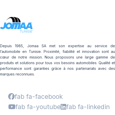
Depuis 1985, Jomaa SA met son expertise au service de
l’automobile en Tunisie. Proximité, fiabilité et innovation sont au
cœur de notre mission. Nous proposons une large gamme de
produits et solutions pour tous vos besoins automobiles. Qualité et
performance sont garanties grâce à nos partenariats avec des
marques reconnues.
fab fa-facebook
fab fa-youtube
fab fa-linkedin