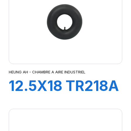
HEUNG AH - CHAMBRE A AIRE INDUSTRIEL
12.5X18 TR218A