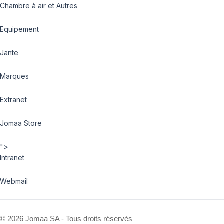
Chambre à air et Autres
Equipement
Jante
Marques
Extranet
Jomaa Store
">
Intranet
Webmail
©
2026 Jomaa SA - Tous droits réservés