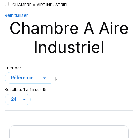
CHAMBRE A AIRE INDUSTRIEL
Réinitialiser
Chambre A Aire
Industriel
Trier par
Résultats 1 à 15 sur 15