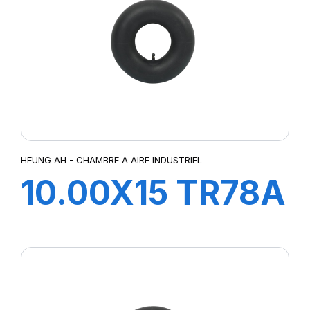
HEUNG AH - CHAMBRE A AIRE INDUSTRIEL
10.00X15 TR78A