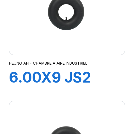
HEUNG AH - CHAMBRE A AIRE INDUSTRIEL
6.00X9 JS2