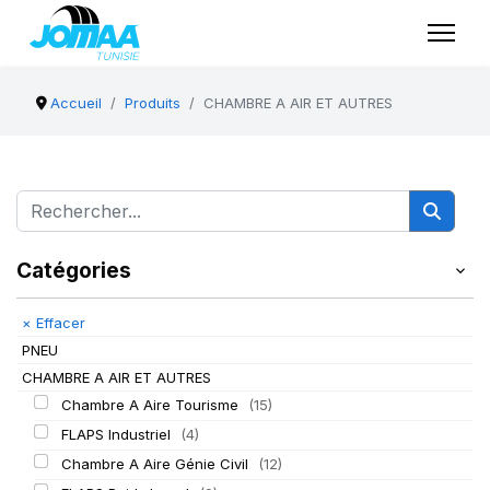
Accueil
Produits
CHAMBRE A AIR ET AUTRES
Catégories
×
Effacer
PNEU
CHAMBRE A AIR ET AUTRES
Chambre A Aire Tourisme
(15)
FLAPS Industriel
(4)
Chambre A Aire Génie Civil
(12)