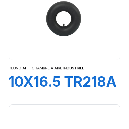
HEUNG AH - CHAMBRE A AIRE INDUSTRIEL
10X16.5 TR218A