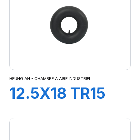
HEUNG AH - CHAMBRE A AIRE INDUSTRIEL
12.5X18 TR15