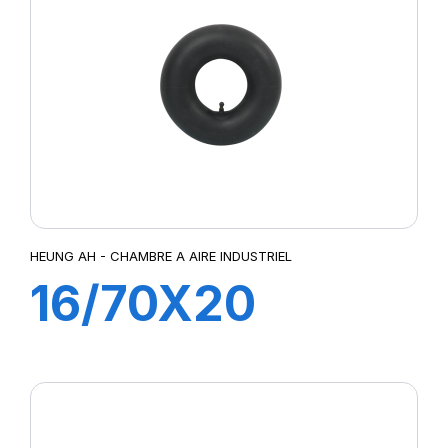
HEUNG AH - CHAMBRE A AIRE INDUSTRIEL
16/70X20
TR218A