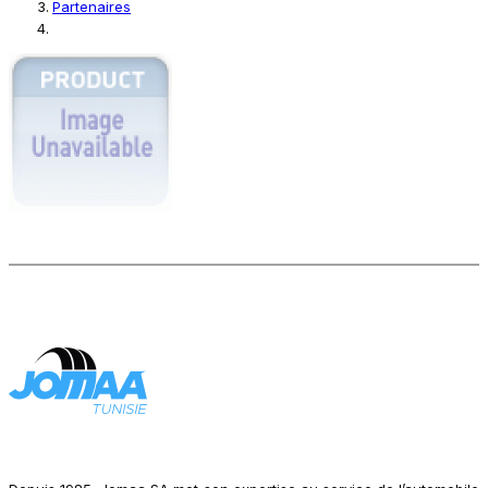
Partenaires