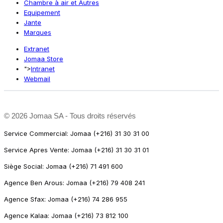
Chambre à air et Autres
Equipement
Jante
Marques
Extranet
Jomaa Store
">
Intranet
Webmail
©
2026 Jomaa SA - Tous droits réservés
Service Commercial: Jomaa (+216) 31 30 31 00
Service Apres Vente: Jomaa (+216) 31 30 31 01
Siège Social: Jomaa (+216) 71 491 600
Agence Ben Arous: Jomaa (+216) 79 408 241
Agence Sfax: Jomaa (+216) 74 286 955
Agence Kalaa: Jomaa (+216) 73 812 100