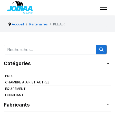
Accueil
Partenaires
KLEBER
Catégories
PNEU
CHAMBRE A AIR ET AUTRES
EQUIPEMENT
LUBRIFIANT
Fabricants