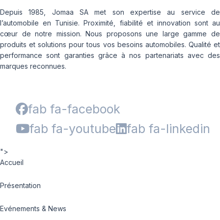
Depuis 1985, Jomaa SA met son expertise au service de
l’automobile en Tunisie. Proximité, fiabilité et innovation sont au
cœur de notre mission. Nous proposons une large gamme de
produits et solutions pour tous vos besoins automobiles. Qualité et
performance sont garanties grâce à nos partenariats avec des
marques reconnues.
fab fa-facebook
fab fa-youtube
fab fa-linkedin
">
Accueil
Présentation
Evénements & News