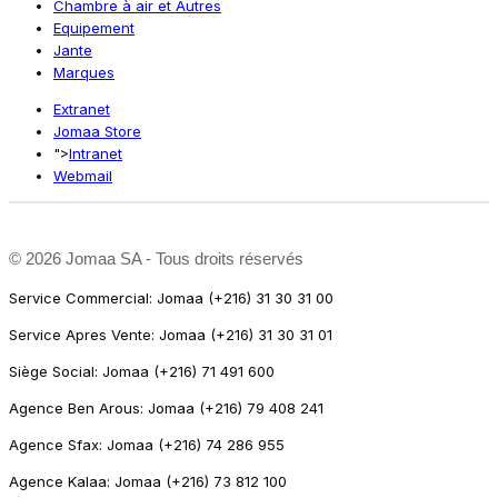
Chambre à air et Autres
Equipement
Jante
Marques
Extranet
Jomaa Store
">
Intranet
Webmail
©
2026 Jomaa SA - Tous droits réservés
Service Commercial: Jomaa (+216) 31 30 31 00
Service Apres Vente: Jomaa (+216) 31 30 31 01
Siège Social: Jomaa (+216) 71 491 600
Agence Ben Arous: Jomaa (+216) 79 408 241
Agence Sfax: Jomaa (+216) 74 286 955
Agence Kalaa: Jomaa (+216) 73 812 100