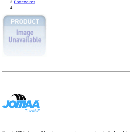
Partenaires