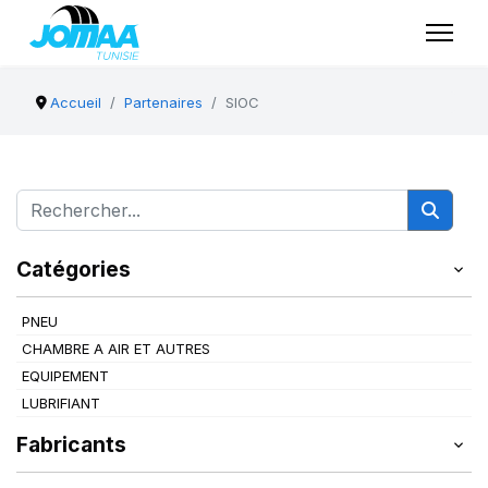
Accueil
Partenaires
SIOC
Catégories
PNEU
CHAMBRE A AIR ET AUTRES
EQUIPEMENT
LUBRIFIANT
Fabricants