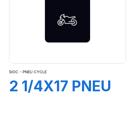
SIOC - PNEU CYCLE
2 1/4X17 PNEU
CYCLE