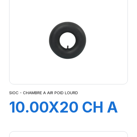
SIOC - CHAMBRE A AIR POID LOURD
10.00X20 CH A
AIR