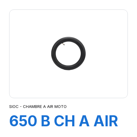
SIOC - CHAMBRE A AIR MOTO
650 B CH A AIR