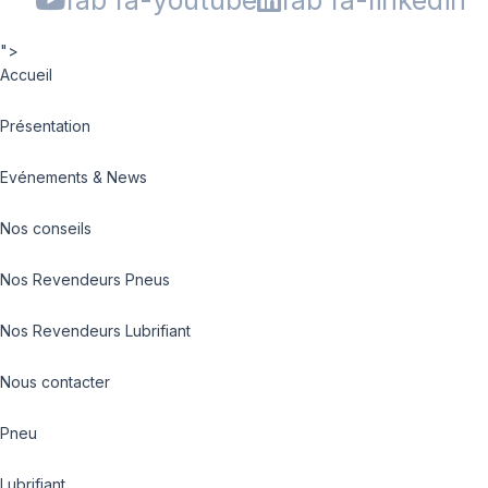
">
Accueil
Présentation
Evénements & News
Nos conseils
Nos Revendeurs Pneus
Nos Revendeurs Lubrifiant
Nous contacter
Pneu
Lubrifiant