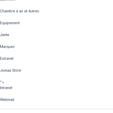
Chambre à air et Autres
Equipement
Jante
Marques
Extranet
Jomaa Store
">
Intranet
Webmail