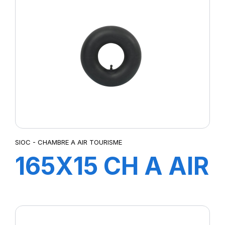
COUDEE
SIOC - CHAMBRE A AIR TOURISME
165X15 CH A AIR