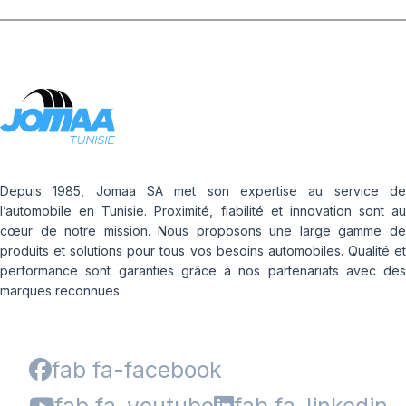
Depuis 1985, Jomaa SA met son expertise au service de
l’automobile en Tunisie. Proximité, fiabilité et innovation sont au
cœur de notre mission. Nous proposons une large gamme de
produits et solutions pour tous vos besoins automobiles. Qualité et
performance sont garanties grâce à nos partenariats avec des
marques reconnues.
fab fa-facebook
fab fa-youtube
fab fa-linkedin