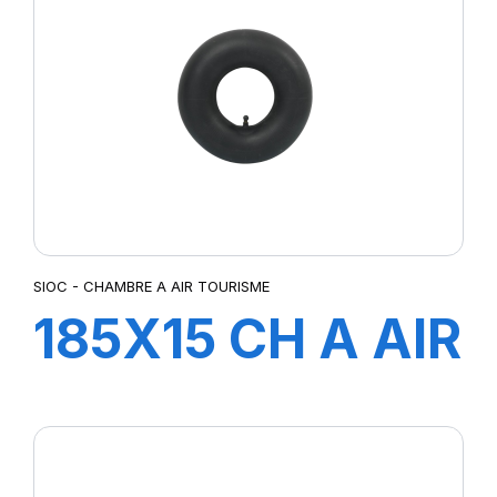
SIOC - CHAMBRE A AIR TOURISME
185X15 CH A AIR