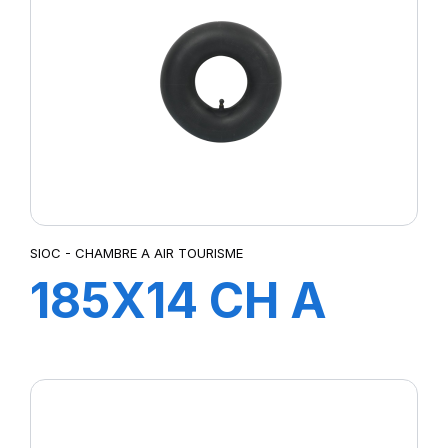
SIOC - CHAMBRE A AIR TOURISME
185X14 CH A
AIR