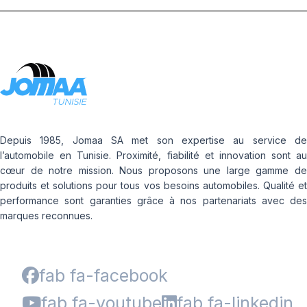
Depuis 1985, Jomaa SA met son expertise au service de
l’automobile en Tunisie. Proximité, fiabilité et innovation sont au
cœur de notre mission. Nous proposons une large gamme de
produits et solutions pour tous vos besoins automobiles. Qualité et
performance sont garanties grâce à nos partenariats avec des
marques reconnues.
fab fa-facebook
fab fa-youtube
fab fa-linkedin