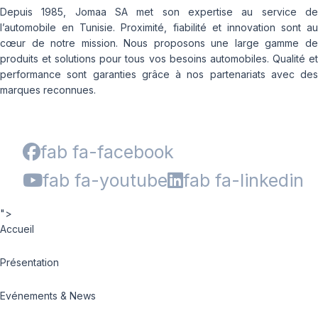
Depuis 1985, Jomaa SA met son expertise au service de
l’automobile en Tunisie. Proximité, fiabilité et innovation sont au
cœur de notre mission. Nous proposons une large gamme de
produits et solutions pour tous vos besoins automobiles. Qualité et
performance sont garanties grâce à nos partenariats avec des
marques reconnues.
fab fa-facebook
fab fa-youtube
fab fa-linkedin
">
Accueil
Présentation
Evénements & News