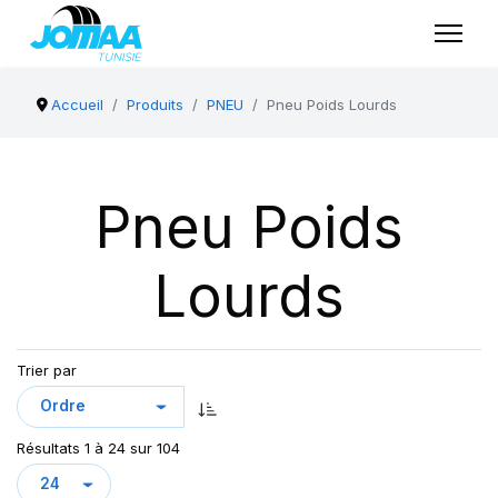
Accueil
Produits
PNEU
Pneu Poids Lourds
Pneu Poids
Lourds
Trier par
Résultats 1 à 24 sur 104