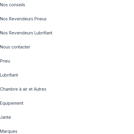
Nos conseils
Nos Revendeurs Pneus
Nos Revendeurs Lubrifiant
Nous contacter
Pneu
Lubrifiant
Chambre à air et Autres
Equipement
Jante
Marques