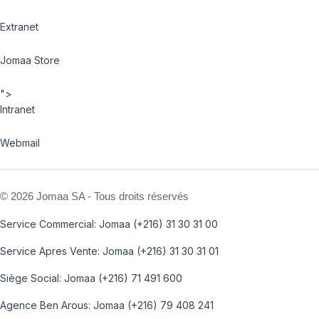
Extranet
Jomaa Store
">
Intranet
Webmail
©
2026 Jomaa SA - Tous droits réservés
Service Commercial: Jomaa (+216) 31 30 31 00
Service Apres Vente: Jomaa (+216) 31 30 31 01
Siège Social: Jomaa (+216) 71 491 600
Agence Ben Arous: Jomaa (+216) 79 408 241