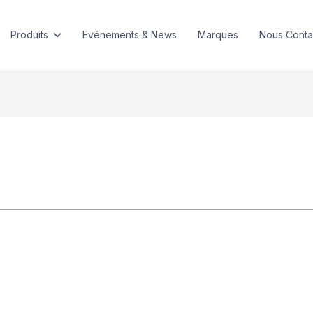
Produits
Evénements & News
Marques
Nous Conta