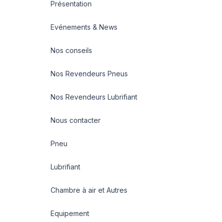
Présentation
Evénements & News
Nos conseils
Nos Revendeurs Pneus
Nos Revendeurs Lubrifiant
Nous contacter
Pneu
Lubrifiant
Chambre à air et Autres
Equipement