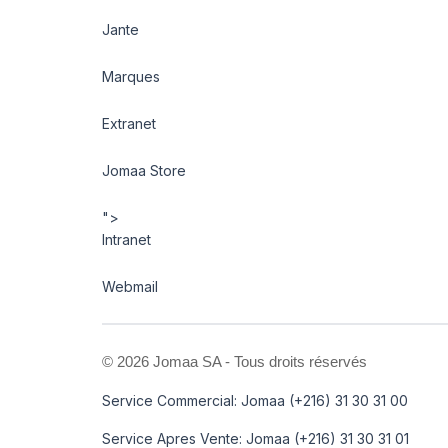
Jante
Marques
Extranet
Jomaa Store
">
Intranet
Webmail
©
2026 Jomaa SA - Tous droits réservés
Service Commercial: Jomaa (+216) 31 30 31 00
Service Apres Vente: Jomaa (+216) 31 30 31 01