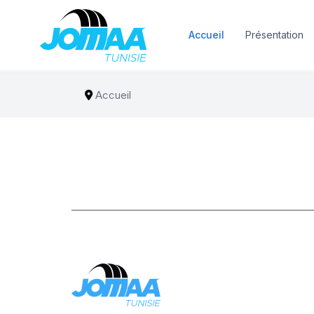
Accueil
Présentation
Accueil