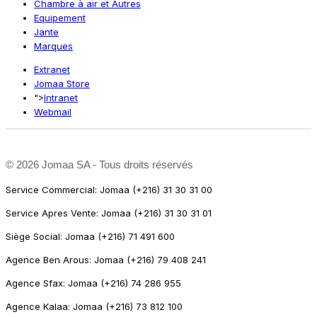
Chambre à air et Autres
Equipement
Jante
Marques
Extranet
Jomaa Store
">
Intranet
Webmail
©
2026 Jomaa SA - Tous droits réservés
Service Commercial: Jomaa (+216) 31 30 31 00
Service Apres Vente: Jomaa (+216) 31 30 31 01
Siège Social: Jomaa (+216) 71 491 600
Agence Ben Arous: Jomaa (+216) 79 408 241
Agence Sfax: Jomaa (+216) 74 286 955
Agence Kalaa: Jomaa (+216) 73 812 100