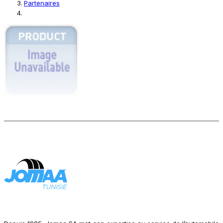
Partenaires