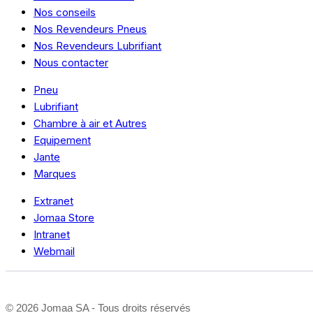
Nos conseils
Nos Revendeurs Pneus
Nos Revendeurs Lubrifiant
Nous contacter
Pneu
Lubrifiant
Chambre à air et Autres
Equipement
Jante
Marques
Extranet
Jomaa Store
Intranet
Webmail
©
2026 Jomaa SA - Tous droits réservés