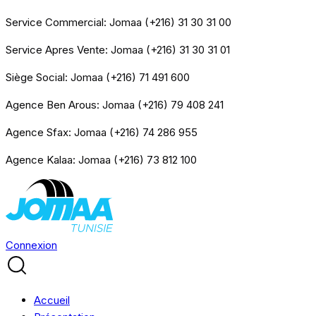
Service Commercial: Jomaa (+216) 31 30 31 00
Service Apres Vente: Jomaa (+216) 31 30 31 01
Siège Social: Jomaa (+216) 71 491 600
Agence Ben Arous: Jomaa (+216) 79 408 241
Agence Sfax: Jomaa (+216) 74 286 955
Agence Kalaa: Jomaa (+216) 73 812 100
Connexion
Accueil