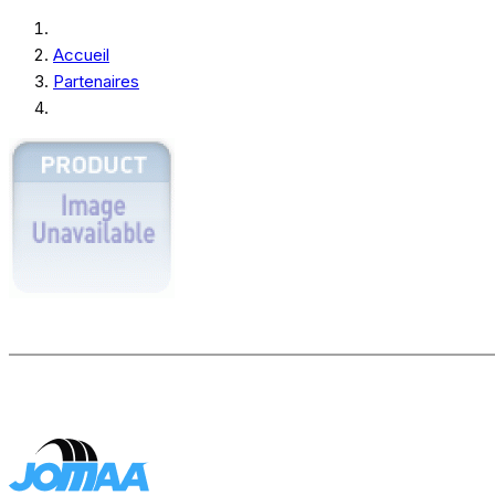
Accueil
Partenaires