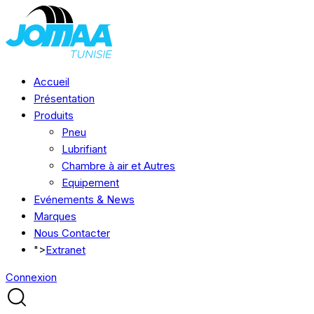
Accueil
Présentation
Produits
Pneu
Lubrifiant
Chambre à air et Autres
Equipement
Evénements & News
Marques
Nous Contacter
">
Extranet
Connexion