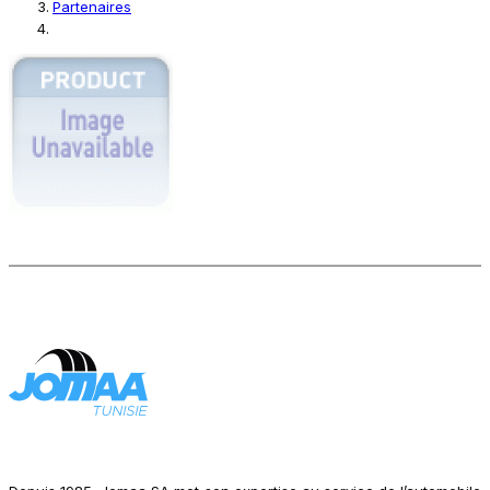
Partenaires