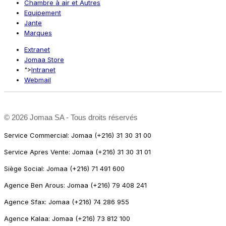
Chambre à air et Autres
Equipement
Jante
Marques
Extranet
Jomaa Store
">
Intranet
Webmail
©
2026 Jomaa SA - Tous droits réservés
Service Commercial: Jomaa (+216) 31 30 31 00
Service Apres Vente: Jomaa (+216) 31 30 31 01
Siège Social: Jomaa (+216) 71 491 600
Agence Ben Arous: Jomaa (+216) 79 408 241
Agence Sfax: Jomaa (+216) 74 286 955
Agence Kalaa: Jomaa (+216) 73 812 100