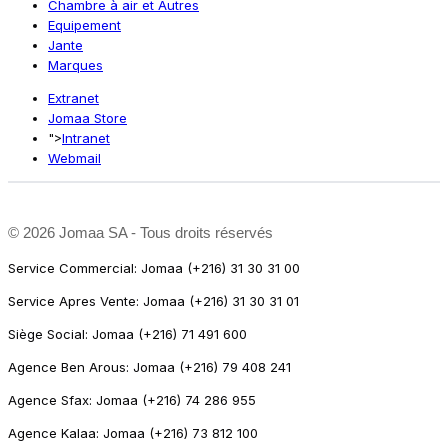
Chambre à air et Autres
Equipement
Jante
Marques
Extranet
Jomaa Store
">
Intranet
Webmail
©
2026 Jomaa SA - Tous droits réservés
Service Commercial: Jomaa (+216) 31 30 31 00
Service Apres Vente: Jomaa (+216) 31 30 31 01
Siège Social: Jomaa (+216) 71 491 600
Agence Ben Arous: Jomaa (+216) 79 408 241
Agence Sfax: Jomaa (+216) 74 286 955
Agence Kalaa: Jomaa (+216) 73 812 100