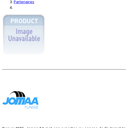
Partenaires