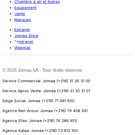
Chambre à air et Autres
Equipement
Jante
Marques
Extranet
Jomaa Store
">
Intranet
Webmail
©
2026 Jomaa SA - Tous droits réservés
Service Commercial: Jomaa (+216) 31 30 31 00
Service Apres Vente: Jomaa (+216) 31 30 31 01
Siège Social: Jomaa (+216) 71 491 600
Agence Ben Arous: Jomaa (+216) 79 408 241
Agence Sfax: Jomaa (+216) 74 286 955
Agence Kalaa: Jomaa (+216) 73 812 100