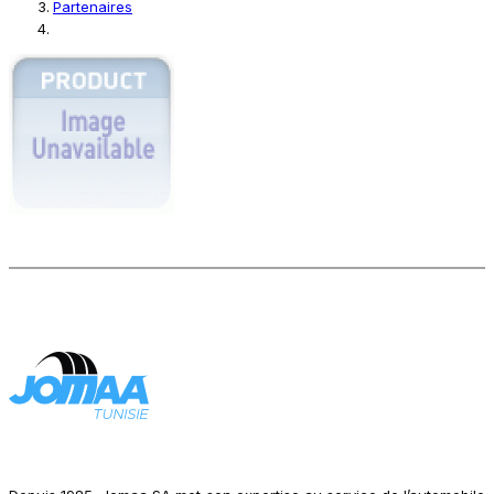
Partenaires