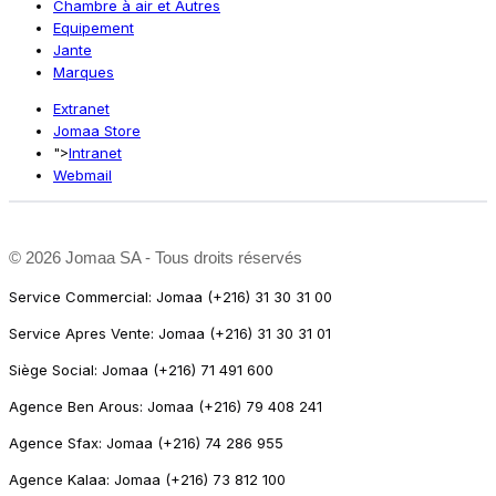
Chambre à air et Autres
Equipement
Jante
Marques
Extranet
Jomaa Store
">
Intranet
Webmail
©
2026 Jomaa SA - Tous droits réservés
Service Commercial: Jomaa (+216) 31 30 31 00
Service Apres Vente: Jomaa (+216) 31 30 31 01
Siège Social: Jomaa (+216) 71 491 600
Agence Ben Arous: Jomaa (+216) 79 408 241
Agence Sfax: Jomaa (+216) 74 286 955
Agence Kalaa: Jomaa (+216) 73 812 100