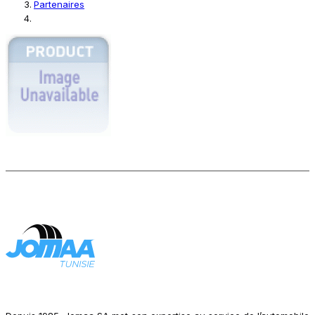
Partenaires