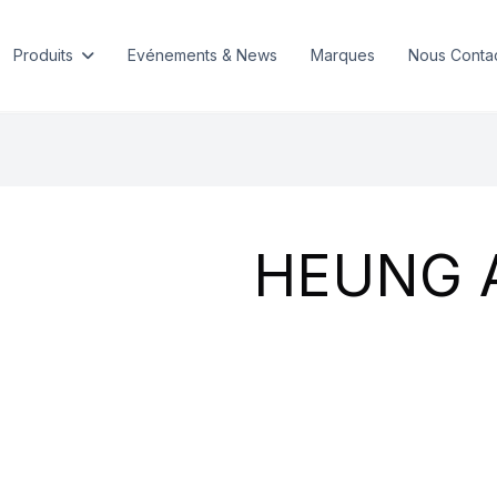
Produits
Evénements & News
Marques
Nous Conta
HEUNG 