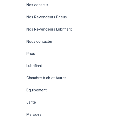
Nos conseils
Nos Revendeurs Pneus
Nos Revendeurs Lubrifiant
Nous contacter
Pneu
Lubrifiant
Chambre à air et Autres
Equipement
Jante
Marques