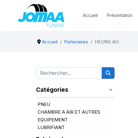
Accueil
Présentation
Accueil
Partenaires
HEUNG AH
Catégories
PNEU
CHAMBRE A AIR ET AUTRES
EQUIPEMENT
LUBRIFIANT