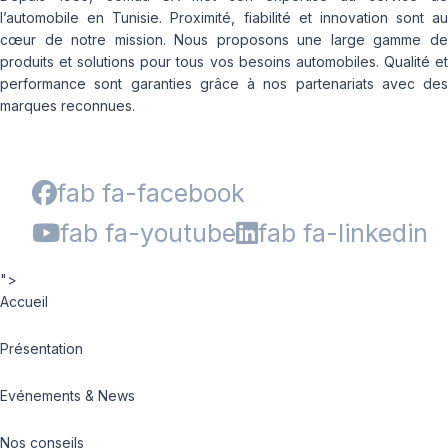
l’automobile en Tunisie. Proximité, fiabilité et innovation sont au
cœur de notre mission. Nous proposons une large gamme de
produits et solutions pour tous vos besoins automobiles. Qualité et
performance sont garanties grâce à nos partenariats avec des
marques reconnues.
fab fa-facebook
fab fa-youtube
fab fa-linkedin
">
Accueil
Présentation
Evénements & News
Nos conseils