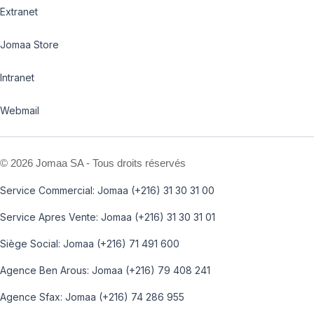
Extranet
Jomaa Store
Intranet
Webmail
©
2026 Jomaa SA - Tous droits réservés
Service Commercial: Jomaa (+216) 31 30 31 00
Service Apres Vente: Jomaa (+216) 31 30 31 01
Siège Social: Jomaa (+216) 71 491 600
Agence Ben Arous: Jomaa (+216) 79 408 241
Agence Sfax: Jomaa (+216) 74 286 955