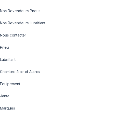
Nos Revendeurs Pneus
Nos Revendeurs Lubrifiant
Nous contacter
Pneu
Lubrifiant
Chambre à air et Autres
Equipement
Jante
Marques