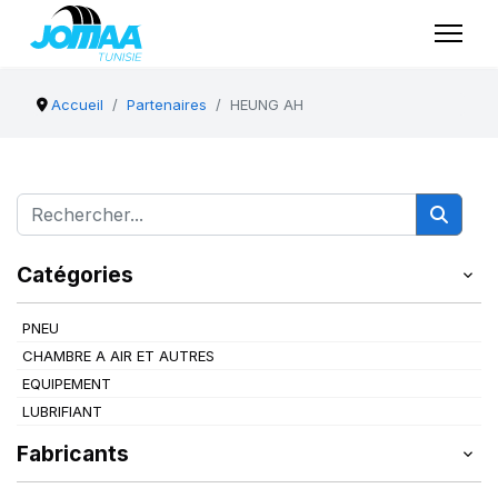
Accueil
Partenaires
HEUNG AH
Catégories
PNEU
CHAMBRE A AIR ET AUTRES
EQUIPEMENT
LUBRIFIANT
Fabricants