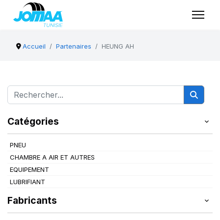
Accueil
Partenaires
HEUNG AH
Catégories
PNEU
CHAMBRE A AIR ET AUTRES
EQUIPEMENT
LUBRIFIANT
Fabricants