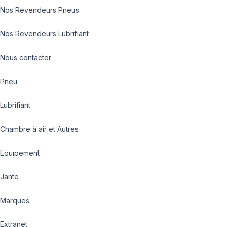
Nos Revendeurs Pneus
Nos Revendeurs Lubrifiant
Nous contacter
Pneu
Lubrifiant
Chambre à air et Autres
Equipement
Jante
Marques
Extranet