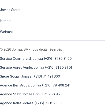
Jomaa Store
Intranet
Webmail
©
2026 Jomaa SA - Tous droits réservés
Service Commercial: Jomaa (+216) 31 30 31 00
Service Apres Vente: Jomaa (+216) 31 30 31 01
Siège Social: Jomaa (+216) 71 491 600
Agence Ben Arous: Jomaa (+216) 79 408 241
Agence Sfax: Jomaa (+216) 74 286 955
Agence Kalaa: Jomaa (+216) 73 812 100