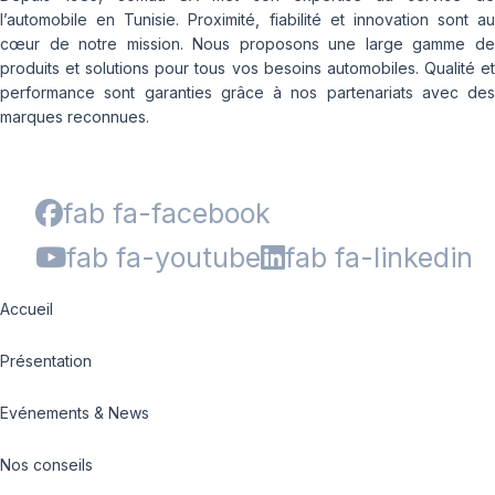
l’automobile en Tunisie. Proximité, fiabilité et innovation sont au
cœur de notre mission. Nous proposons une large gamme de
produits et solutions pour tous vos besoins automobiles. Qualité et
performance sont garanties grâce à nos partenariats avec des
marques reconnues.
fab fa-facebook
fab fa-youtube
fab fa-linkedin
Accueil
Présentation
Evénements & News
Nos conseils