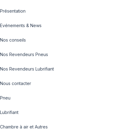
Présentation
Evénements & News
Nos conseils
Nos Revendeurs Pneus
Nos Revendeurs Lubrifiant
Nous contacter
Pneu
Lubrifiant
Chambre à air et Autres