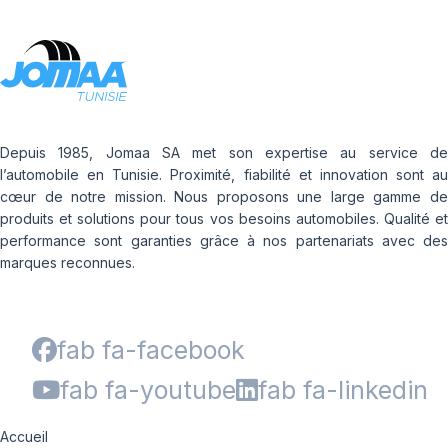
Depuis 1985, Jomaa SA met son expertise au service de
l’automobile en Tunisie. Proximité, fiabilité et innovation sont au
cœur de notre mission. Nous proposons une large gamme de
produits et solutions pour tous vos besoins automobiles. Qualité et
performance sont garanties grâce à nos partenariats avec des
marques reconnues.
fab fa-facebook
fab fa-youtube
fab fa-linkedin
Accueil