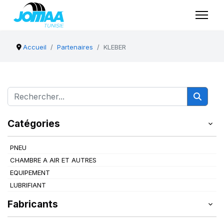
Accueil
Partenaires
KLEBER
Catégories
PNEU
CHAMBRE A AIR ET AUTRES
EQUIPEMENT
LUBRIFIANT
Fabricants