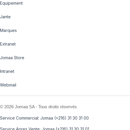
Equipement
Jante
Marques
Extranet
Jomaa Store
Intranet
Webmail
©
2026 Jomaa SA - Tous droits réservés
Service Commercial: Jomaa (+216) 31 30 31 00
Service Apres Vente: Jomaa (+216) 31 30 31 01