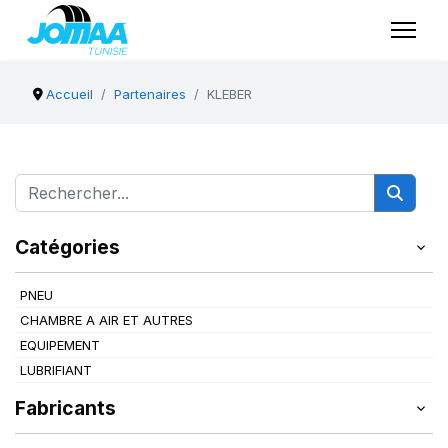
Accueil
Partenaires
KLEBER
Catégories
PNEU
CHAMBRE A AIR ET AUTRES
EQUIPEMENT
LUBRIFIANT
Fabricants