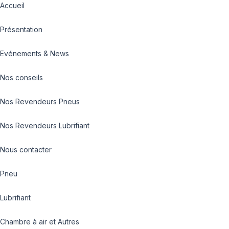
Accueil
Présentation
Evénements & News
Nos conseils
Nos Revendeurs Pneus
Nos Revendeurs Lubrifiant
Nous contacter
Pneu
Lubrifiant
Chambre à air et Autres