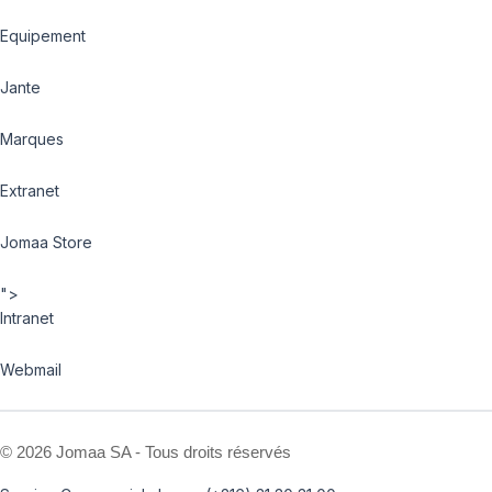
Equipement
Jante
Marques
Extranet
Jomaa Store
">
Intranet
Webmail
©
2026 Jomaa SA - Tous droits réservés