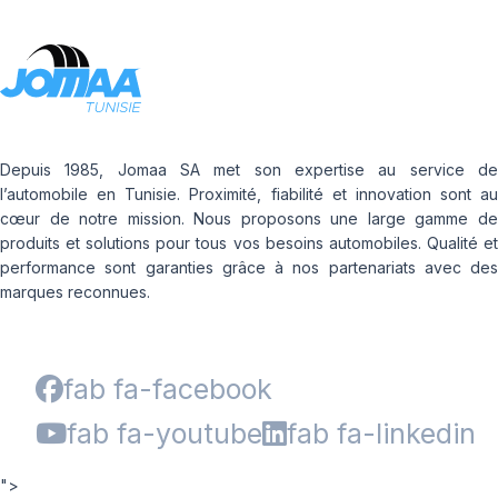
Depuis 1985, Jomaa SA met son expertise au service de
l’automobile en Tunisie. Proximité, fiabilité et innovation sont au
cœur de notre mission. Nous proposons une large gamme de
produits et solutions pour tous vos besoins automobiles. Qualité et
performance sont garanties grâce à nos partenariats avec des
marques reconnues.
fab fa-facebook
fab fa-youtube
fab fa-linkedin
">