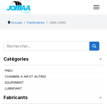
Accueil
Partenaires
LING LONG
Catégories
PNEU
CHAMBRE A AIR ET AUTRES
EQUIPEMENT
LUBRIFIANT
Fabricants