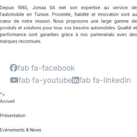
Depuis 1985, Jomaa SA met son expertise au service de
l’automobile en Tunisie. Proximité, fiabilité et innovation sont au
cœur de notre mission. Nous proposons une large gamme de
produits et solutions pour tous vos besoins automobiles. Qualité et
performance sont garanties grâce à nos partenariats avec des
marques reconnues.
fab fa-facebook
fab fa-youtube
fab fa-linkedin
">
Accueil
Présentation
Evénements & News