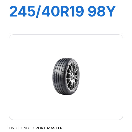
245/40R19 98Y
XL SPORT
MASTER
LING LONG - SPORT MASTER