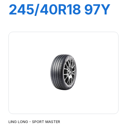
245/40R18 97Y
XL SPORT
MASTER
LING LONG - SPORT MASTER