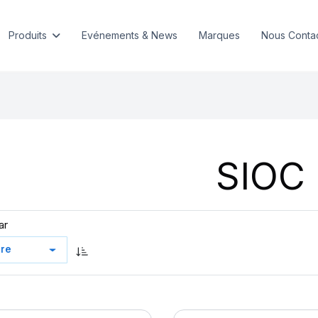
Produits
Evénements & News
Marques
Nous Conta
SIOC
ar