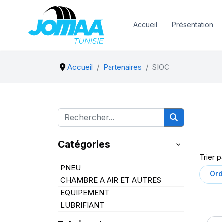
Accueil
Présentation
Accueil
Partenaires
SIOC
Catégories
Trier p
PNEU
CHAMBRE A AIR ET AUTRES
EQUIPEMENT
LUBRIFIANT