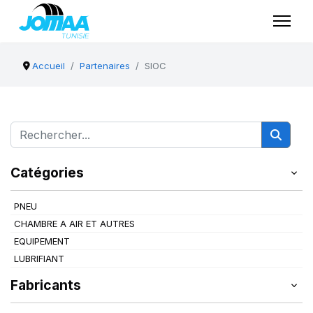
Accueil
Partenaires
SIOC
Catégories
PNEU
CHAMBRE A AIR ET AUTRES
EQUIPEMENT
LUBRIFIANT
Fabricants