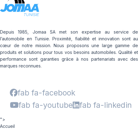
Depuis 1985, Jomaa SA met son expertise au service de
l’automobile en Tunisie. Proximité, fiabilité et innovation sont au
cœur de notre mission. Nous proposons une large gamme de
produits et solutions pour tous vos besoins automobiles. Qualité et
performance sont garanties grâce à nos partenariats avec des
marques reconnues.
fab fa-facebook
fab fa-youtube
fab fa-linkedin
">
Accueil