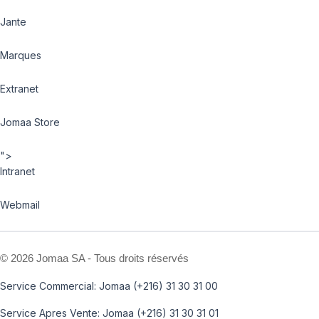
Jante
Marques
Extranet
Jomaa Store
">
Intranet
Webmail
©
2026 Jomaa SA - Tous droits réservés
Service Commercial: Jomaa (+216) 31 30 31 00
Service Apres Vente: Jomaa (+216) 31 30 31 01