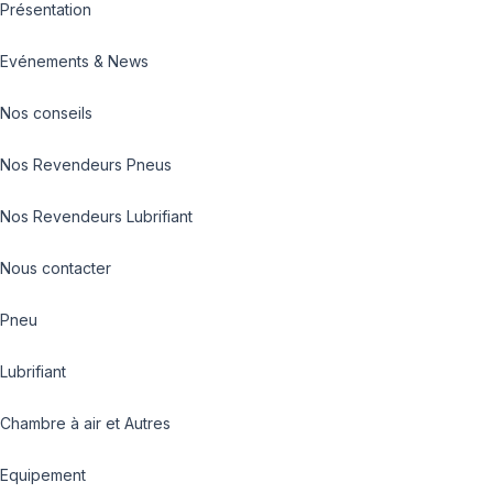
Présentation
Evénements & News
Nos conseils
Nos Revendeurs Pneus
Nos Revendeurs Lubrifiant
Nous contacter
Pneu
Lubrifiant
Chambre à air et Autres
Equipement