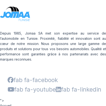
Depuis 1985, Jomaa SA met son expertise au service de
l’automobile en Tunisie. Proximité, fiabilité et innovation sont au
cœur de notre mission. Nous proposons une large gamme de
produits et solutions pour tous vos besoins automobiles. Qualité et
performance sont garanties grâce à nos partenariats avec des
marques reconnues.
fab fa-facebook
fab fa-youtube
fab fa-linkedin
">
Accueil