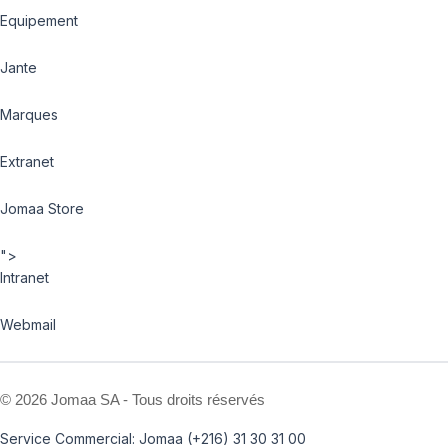
Equipement
Jante
Marques
Extranet
Jomaa Store
">
Intranet
Webmail
©
2026 Jomaa SA - Tous droits réservés
Service Commercial: Jomaa (+216) 31 30 31 00