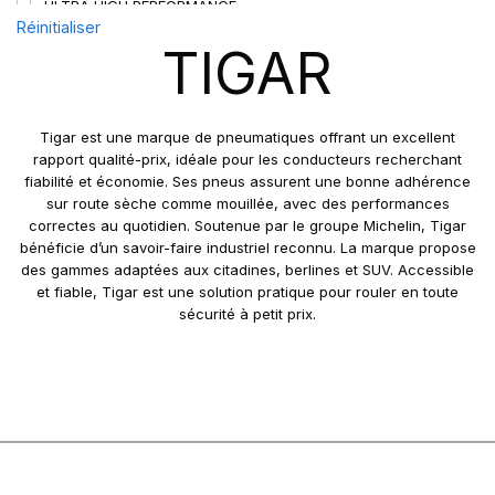
ULTRA HIGH PERFORMANCE
Réinitialiser
TIGAR
Tigar est une marque de pneumatiques offrant un excellent
rapport qualité-prix, idéale pour les conducteurs recherchant
fiabilité et économie. Ses pneus assurent une bonne adhérence
sur route sèche comme mouillée, avec des performances
correctes au quotidien. Soutenue par le groupe Michelin, Tigar
bénéficie d’un savoir-faire industriel reconnu. La marque propose
des gammes adaptées aux citadines, berlines et SUV. Accessible
et fiable, Tigar est une solution pratique pour rouler en toute
sécurité à petit prix.