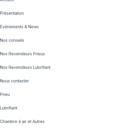
Présentation
Evénements & News
Nos conseils
Nos Revendeurs Pneus
Nos Revendeurs Lubrifiant
Nous contacter
Pneu
Lubrifiant
Chambre à air et Autres