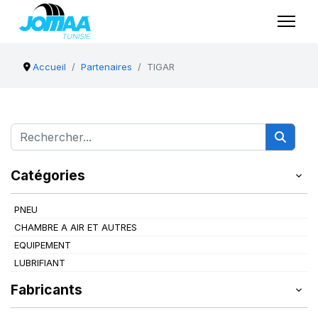
Accueil
Partenaires
TIGAR
Catégories
PNEU
CHAMBRE A AIR ET AUTRES
EQUIPEMENT
LUBRIFIANT
Fabricants