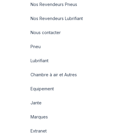
Nos Revendeurs Pneus
Nos Revendeurs Lubrifiant
Nous contacter
Pneu
Lubrifiant
Chambre à air et Autres
Equipement
Jante
Marques
Extranet