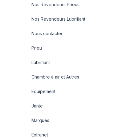
Nos Revendeurs Pneus
Nos Revendeurs Lubrifiant
Nous contacter
Pneu
Lubrifiant
Chambre à air et Autres
Equipement
Jante
Marques
Extranet