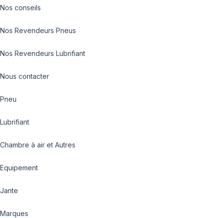
Nos conseils
Nos Revendeurs Pneus
Nos Revendeurs Lubrifiant
Nous contacter
Pneu
Lubrifiant
Chambre à air et Autres
Equipement
Jante
Marques