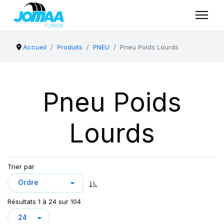
Accueil
Produits
PNEU
Pneu Poids Lourds
Pneu Poids
Lourds
Trier par
Résultats 1 à 24 sur 104