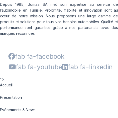
Depuis 1985, Jomaa SA met son expertise au service de
l’automobile en Tunisie. Proximité, fiabilité et innovation sont au
cœur de notre mission. Nous proposons une large gamme de
produits et solutions pour tous vos besoins automobiles. Qualité et
performance sont garanties grâce à nos partenariats avec des
marques reconnues.
fab fa-facebook
fab fa-youtube
fab fa-linkedin
">
Accueil
Présentation
Evénements & News