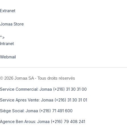
Extranet
Jomaa Store
">
Intranet
Webmail
©
2026 Jomaa SA - Tous droits réservés
Service Commercial: Jomaa (+216) 31 30 31 00
Service Apres Vente: Jomaa (+216) 31 30 31 01
Siège Social: Jomaa (+216) 71 491 600
Agence Ben Arous: Jomaa (+216) 79 408 241