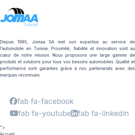
Depuis 1985, Jomaa SA met son expertise au service de
l’automobile en Tunisie. Proximité, fiabilité et innovation sont au
cœur de notre mission. Nous proposons une large gamme de
produits et solutions pour tous vos besoins automobiles. Qualité et
performance sont garanties grâce à nos partenariats avec des
marques reconnues.
fab fa-facebook
fab fa-youtube
fab fa-linkedin
">
Accueil