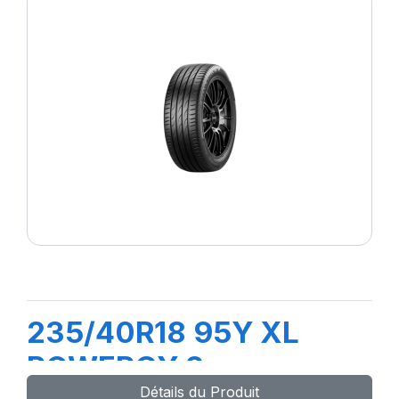
235/40R18 95Y XL
POWERGY 2
Détails du Produit