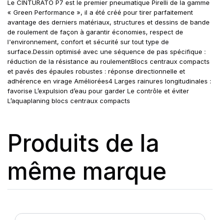
Le CINTURATO P7 est le premier pneumatique Pirelli de la gamme
« Green Performance », il a été créé pour tirer parfaitement
avantage des derniers matériaux, structures et dessins de bande
de roulement de façon à garantir économies, respect de
l'environnement, confort et sécurité sur tout type de
surface.Dessin optimisé avec une séquence de pas spécifique :
réduction de la résistance au roulementBlocs centraux compacts
et pavés des épaules robustes : réponse directionnelle et
adhérence en virage Améliorées4 Larges rainures longitudinales :
favorise L’expulsion d’eau pour garder Le contrôle et éviter
L’aquaplaning blocs centraux compacts
Produits de la
même marque