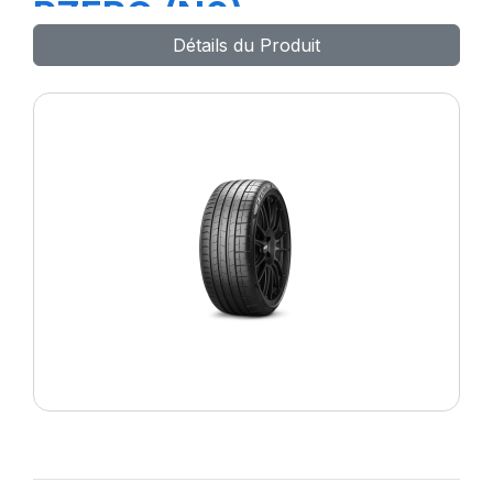
PZERO (N0)
Détails du Produit