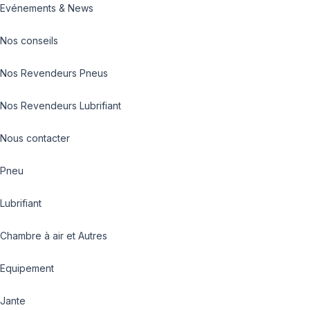
Evénements & News
Nos conseils
Nos Revendeurs Pneus
Nos Revendeurs Lubrifiant
Nous contacter
Pneu
Lubrifiant
Chambre à air et Autres
Equipement
Jante