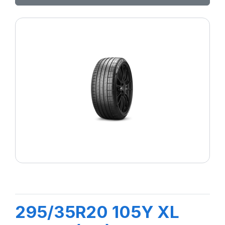
295/35R20 105Y XL