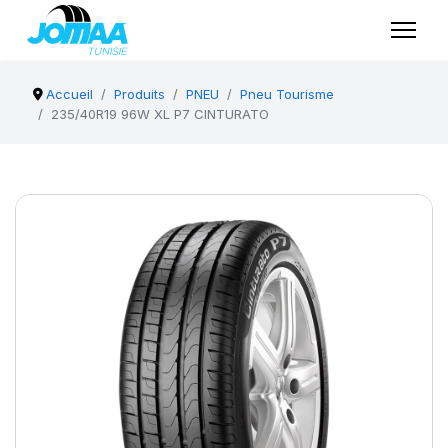
Accueil
Produits
PNEU
Pneu Tourisme
235/40R19 96W XL P7 CINTURATO