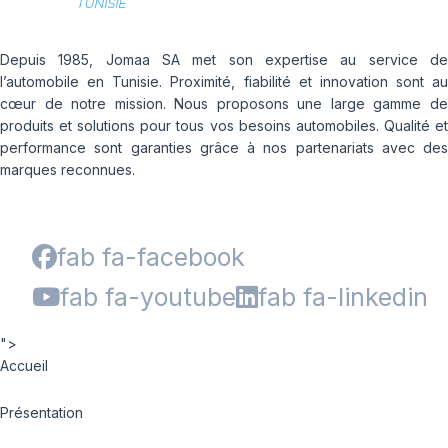
Depuis 1985, Jomaa SA met son expertise au service de
l’automobile en Tunisie. Proximité, fiabilité et innovation sont au
cœur de notre mission. Nous proposons une large gamme de
produits et solutions pour tous vos besoins automobiles. Qualité et
performance sont garanties grâce à nos partenariats avec des
marques reconnues.
fab fa-facebook
fab fa-youtube
fab fa-linkedin
">
Accueil
Présentation