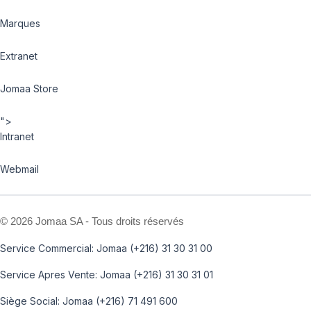
Marques
Extranet
Jomaa Store
">
Intranet
Webmail
©
2026 Jomaa SA - Tous droits réservés
Service Commercial: Jomaa (+216) 31 30 31 00
Service Apres Vente: Jomaa (+216) 31 30 31 01
Siège Social: Jomaa (+216) 71 491 600