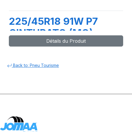
225/45R18 91W P7
CINTURATO (MO)
Détails du Produit
Back to: Pneu Tourisme