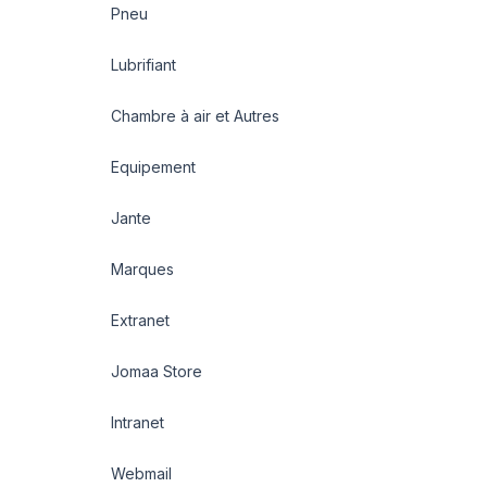
Pneu
Lubrifiant
Chambre à air et Autres
Equipement
Jante
Marques
Extranet
Jomaa Store
Intranet
Webmail