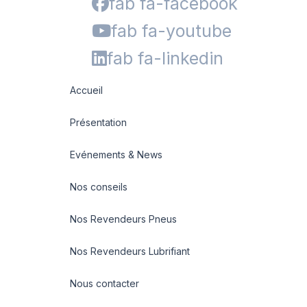
fab fa-facebook
fab fa-youtube
fab fa-linkedin
Accueil
Présentation
Evénements & News
Nos conseils
Nos Revendeurs Pneus
Nos Revendeurs Lubrifiant
Nous contacter