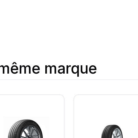
a même marque