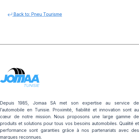
Back to: Pneu Tourisme
Depuis 1985, Jomaa SA met son expertise au service de
l’automobile en Tunisie. Proximité, fiabilité et innovation sont au
cœur de notre mission. Nous proposons une large gamme de
produits et solutions pour tous vos besoins automobiles. Qualité et
performance sont garanties grâce à nos partenariats avec des
marques reconnues.