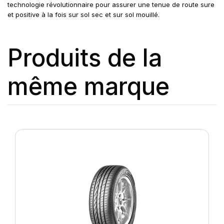
technologie révolutionnaire pour assurer une tenue de route sure
et positive à la fois sur sol sec et sur sol mouillé.
Produits de la
même marque