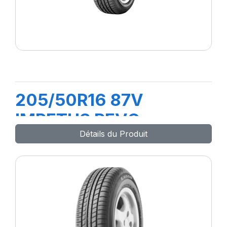
205/50R16 87V
IMPETUS REVO
Détails du Produit