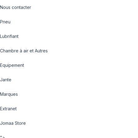
Nous contacter
Pneu
Lubrifiant
Chambre à air et Autres
Equipement
Jante
Marques
Extranet
Jomaa Store
">