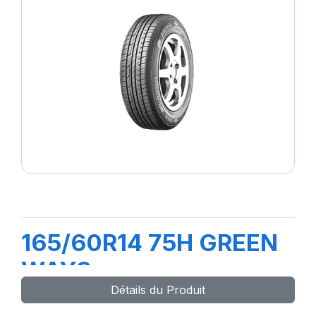
165/60R14 75H GREEN
WAYS
Détails du Produit