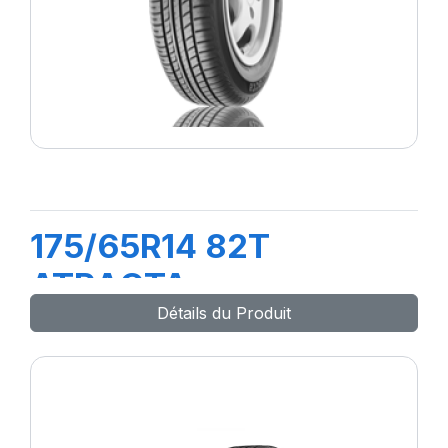
175/65R14 82T
ATRACTA
Détails du Produit