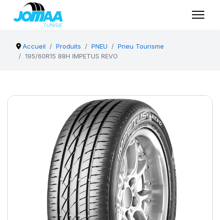
Accueil
Produits
PNEU
Pneu Tourisme
195/60R15 88H IMPETUS REVO