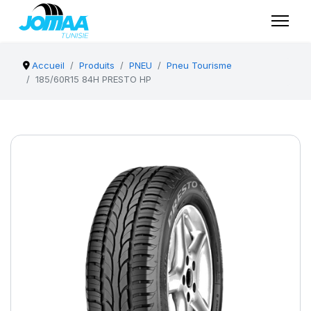
Accueil
Produits
PNEU
Pneu Tourisme
185/60R15 84H PRESTO HP