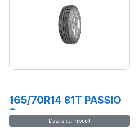
165/70R14 81T PASSIO
2
Détails du Produit