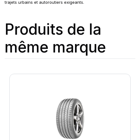
trajets urbains et autoroutiers exigeants.
Produits de la
même marque