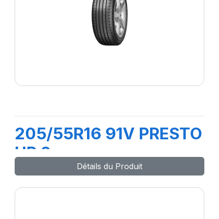
205/55R16 91V PRESTO
HP 2
Détails du Produit