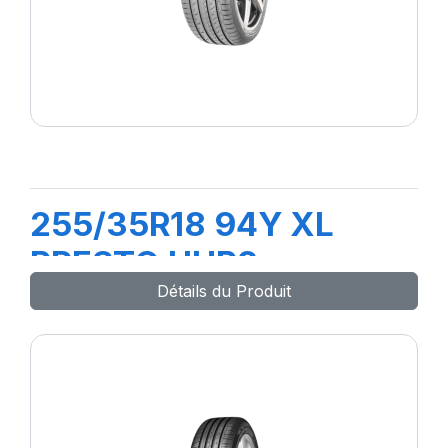
255/35R18 94Y XL
PRESTO UHP2
Détails du Produit