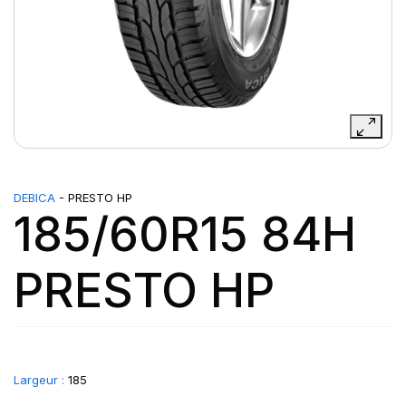
DEBICA
- PRESTO HP
185/60R15 84H
PRESTO HP
Largeur :
185