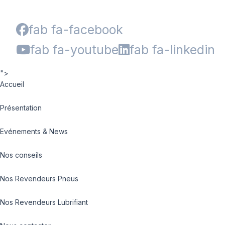
fab fa-facebook
fab fa-youtube
fab fa-linkedin
">
Accueil
Présentation
Evénements & News
Nos conseils
Nos Revendeurs Pneus
Nos Revendeurs Lubrifiant