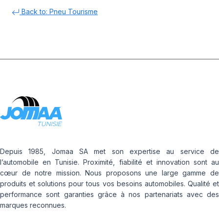
Back to: Pneu Tourisme
Depuis 1985, Jomaa SA met son expertise au service de
l’automobile en Tunisie. Proximité, fiabilité et innovation sont au
cœur de notre mission. Nous proposons une large gamme de
produits et solutions pour tous vos besoins automobiles. Qualité et
performance sont garanties grâce à nos partenariats avec des
marques reconnues.