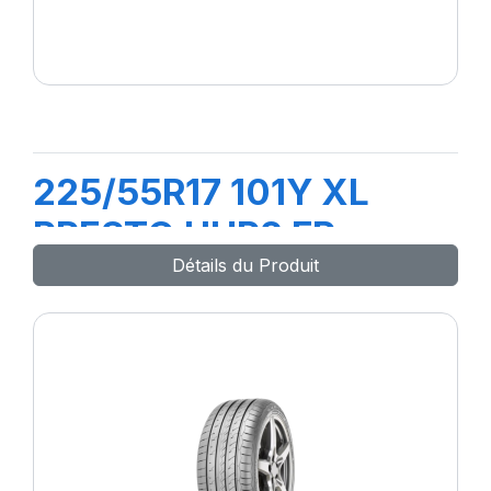
225/55R17 101Y XL
PRESTO UHP2 FP
Détails du Produit