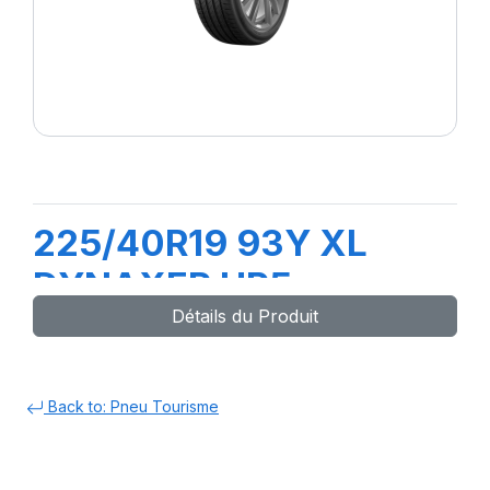
225/40R19 93Y XL
DYNAXER HP5
Détails du Produit
Back to: Pneu Tourisme