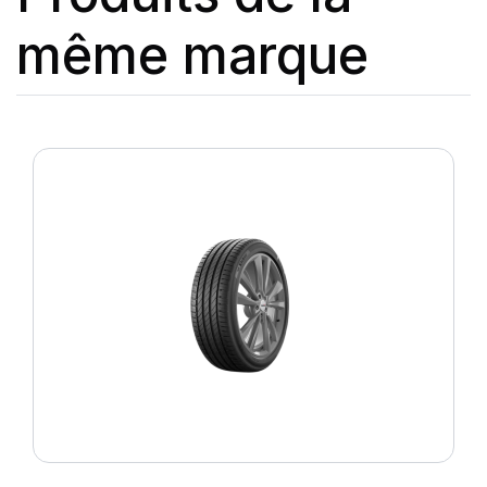
même marque