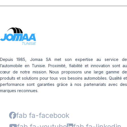
Depuis 1985, Jomaa SA met son expertise au service de
l’automobile en Tunisie. Proximité, fiabilité et innovation sont au
cœur de notre mission. Nous proposons une large gamme de
produits et solutions pour tous vos besoins automobiles. Qualité et
performance sont garanties grâce à nos partenariats avec des
marques reconnues.
fab fa-facebook
fab fa-youtube
fab fa-linkedin