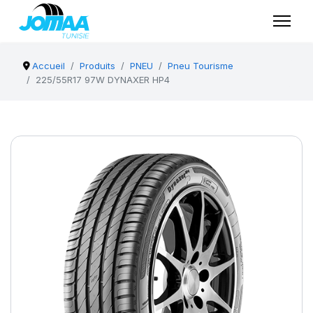
Accueil
Produits
PNEU
Pneu Tourisme
225/55R17 97W DYNAXER HP4