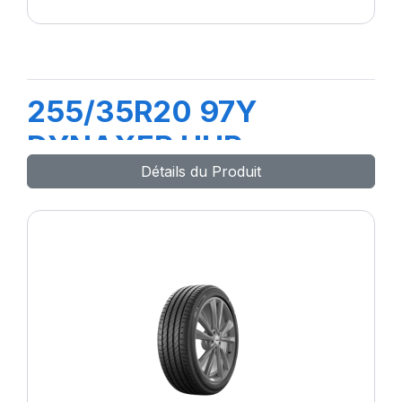
255/35R20 97Y
DYNAXER UHP
Détails du Produit