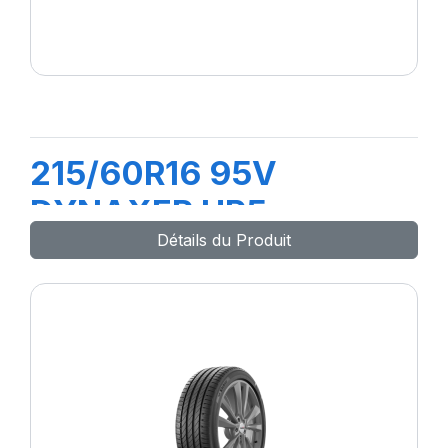
215/60R16 95V
DYNAXER HP5
Détails du Produit