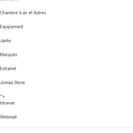
Chambre à air et Autres
Equipement
Jante
Marques
Extranet
Jomaa Store
">
Intranet
Webmail