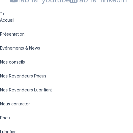
">
Accueil
Présentation
Evénements & News
Nos conseils
Nos Revendeurs Pneus
Nos Revendeurs Lubrifiant
Nous contacter
Pneu
Lubrifiant