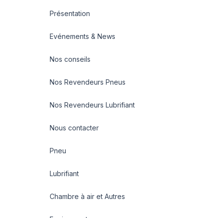
Présentation
Evénements & News
Nos conseils
Nos Revendeurs Pneus
Nos Revendeurs Lubrifiant
Nous contacter
Pneu
Lubrifiant
Chambre à air et Autres