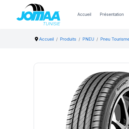
Accueil
Présentation
Accueil
Produits
PNEU
Pneu Tourism