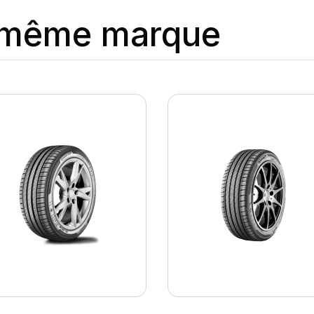
a même marque