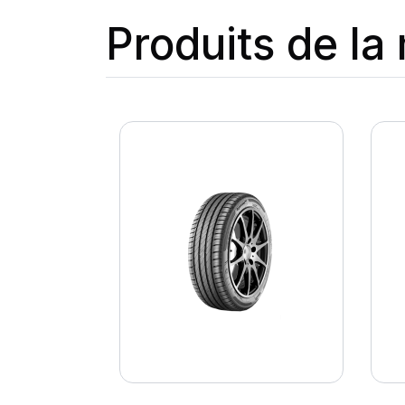
Produits de l