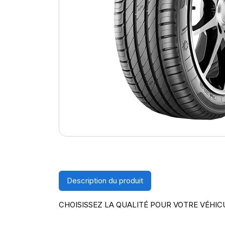
Description du produit
CHOISISSEZ LA QUALITÉ POUR VOTRE VÉHIC