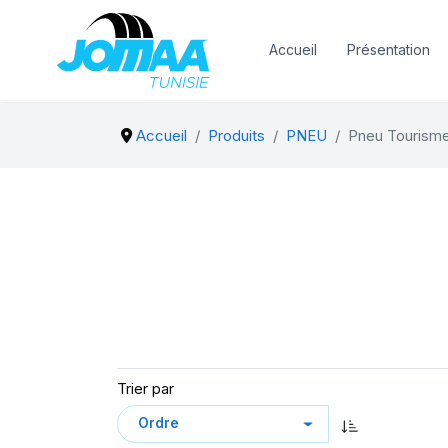
Accueil
Présentation
Accueil
Produits
PNEU
Pneu Tourism
Trier par