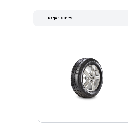
Page 1 sur 29