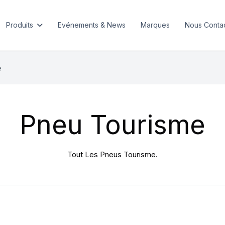
Produits
Evénements & News
Marques
Nous Conta
e
Pneu Tourisme
Tout Les Pneus Tourisme.