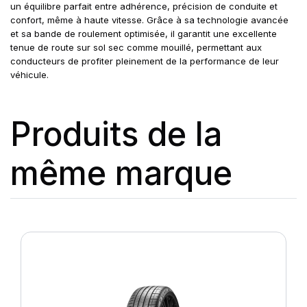
un équilibre parfait entre adhérence, précision de conduite et
confort, même à haute vitesse. Grâce à sa technologie avancée
et sa bande de roulement optimisée, il garantit une excellente
tenue de route sur sol sec comme mouillé, permettant aux
conducteurs de profiter pleinement de la performance de leur
véhicule.
Produits de la
même marque