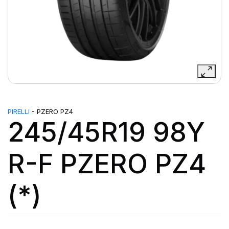
PIRELLI
- PZERO PZ4
245/45R19 98Y
R-F PZERO PZ4
(*)