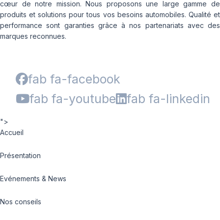
cœur de notre mission. Nous proposons une large gamme de
produits et solutions pour tous vos besoins automobiles. Qualité et
performance sont garanties grâce à nos partenariats avec des
marques reconnues.
fab fa-facebook
fab fa-youtube
fab fa-linkedin
">
Accueil
Présentation
Evénements & News
Nos conseils