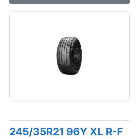
245/35R21 96Y XL R-F