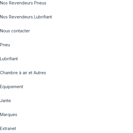
Nos Revendeurs Pneus
Nos Revendeurs Lubrifiant
Nous contacter
Pneu
Lubrifiant
Chambre à air et Autres
Equipement
Jante
Marques
Extranet