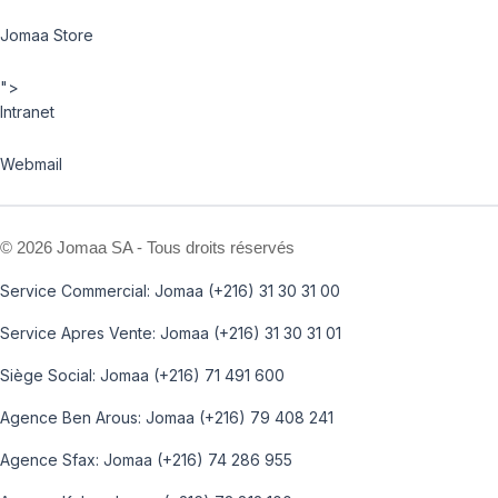
Jomaa Store
">
Intranet
Webmail
©
2026 Jomaa SA - Tous droits réservés
Service Commercial: Jomaa (+216) 31 30 31 00
Service Apres Vente: Jomaa (+216) 31 30 31 01
Siège Social: Jomaa (+216) 71 491 600
Agence Ben Arous: Jomaa (+216) 79 408 241
Agence Sfax: Jomaa (+216) 74 286 955