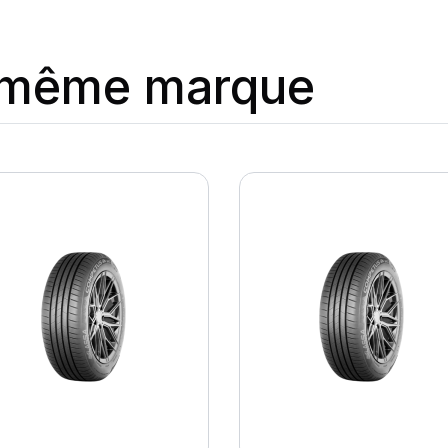
a même marque