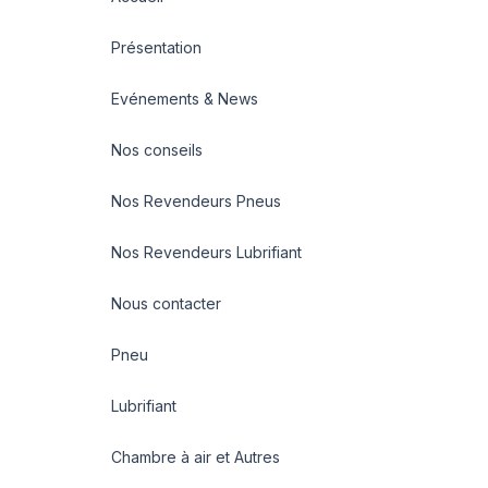
Présentation
Evénements & News
Nos conseils
Nos Revendeurs Pneus
Nos Revendeurs Lubrifiant
Nous contacter
Pneu
Lubrifiant
Chambre à air et Autres