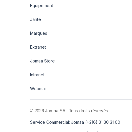
Equipement
Jante
Marques
Extranet
Jomaa Store
Intranet
Webmail
©
2026 Jomaa SA - Tous droits réservés
Service Commercial: Jomaa (+216) 31 30 31 00