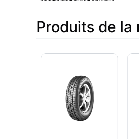
Produits de l