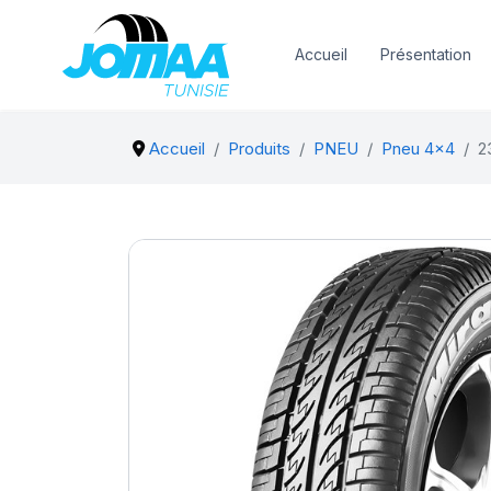
Accueil
Présentation
Accueil
Produits
PNEU
Pneu 4x4
2