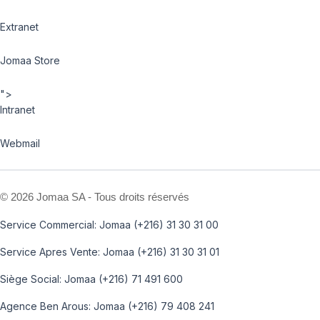
Extranet
Jomaa Store
">
Intranet
Webmail
©
2026 Jomaa SA - Tous droits réservés
Service Commercial: Jomaa (+216) 31 30 31 00
Service Apres Vente: Jomaa (+216) 31 30 31 01
Siège Social: Jomaa (+216) 71 491 600
Agence Ben Arous: Jomaa (+216) 79 408 241