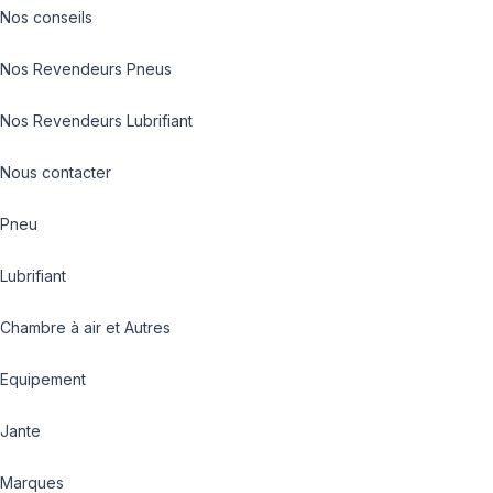
Nos conseils
Nos Revendeurs Pneus
Nos Revendeurs Lubrifiant
Nous contacter
Pneu
Lubrifiant
Chambre à air et Autres
Equipement
Jante
Marques