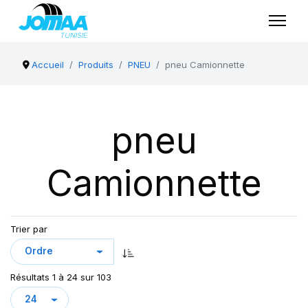
Accueil
Produits
PNEU
pneu Camionnette
pneu
Camionnette
Trier par
Résultats 1 à 24 sur 103