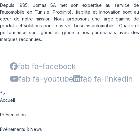
Depuis 1985, Jomaa SA met son expertise au service de
l’automobile en Tunisie. Proximité, fiabilité et innovation sont au
cœur de notre mission. Nous proposons une large gamme de
produits et solutions pour tous vos besoins automobiles. Qualité et
performance sont garanties grâce à nos partenariats avec des
marques reconnues.
fab fa-facebook
fab fa-youtube
fab fa-linkedin
">
Accueil
Présentation
Evénements & News