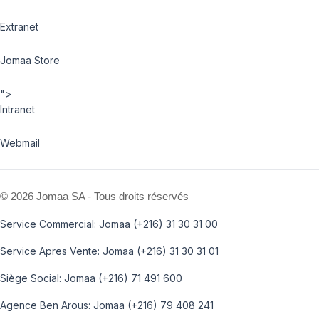
Extranet
Jomaa Store
">
Intranet
Webmail
©
2026 Jomaa SA - Tous droits réservés
Service Commercial: Jomaa (+216) 31 30 31 00
Service Apres Vente: Jomaa (+216) 31 30 31 01
Siège Social: Jomaa (+216) 71 491 600
Agence Ben Arous: Jomaa (+216) 79 408 241