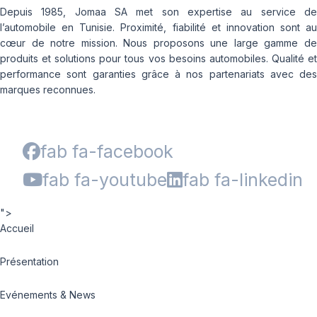
Depuis 1985, Jomaa SA met son expertise au service de
l’automobile en Tunisie. Proximité, fiabilité et innovation sont au
cœur de notre mission. Nous proposons une large gamme de
produits et solutions pour tous vos besoins automobiles. Qualité et
performance sont garanties grâce à nos partenariats avec des
marques reconnues.
fab fa-facebook
fab fa-youtube
fab fa-linkedin
">
Accueil
Présentation
Evénements & News