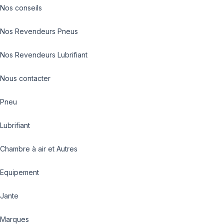
Nos conseils
Nos Revendeurs Pneus
Nos Revendeurs Lubrifiant
Nous contacter
Pneu
Lubrifiant
Chambre à air et Autres
Equipement
Jante
Marques