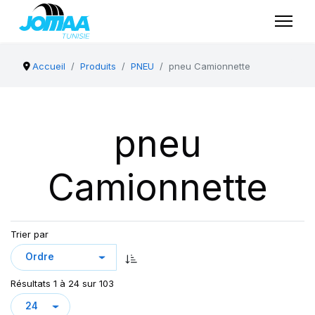
Accueil
Produits
PNEU
pneu Camionnette
pneu
Camionnette
Trier par
Résultats 1 à 24 sur 103