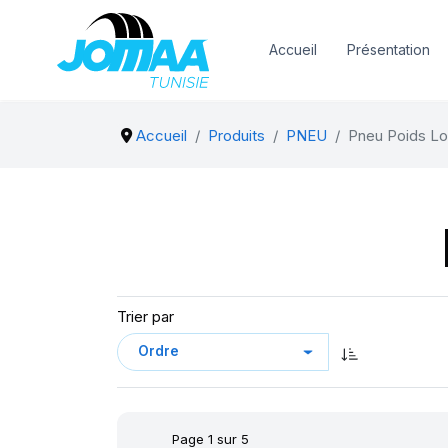
Accueil
Présentation
Accueil
Produits
PNEU
Pneu Poids Lo
Trier par
Page 1 sur 5