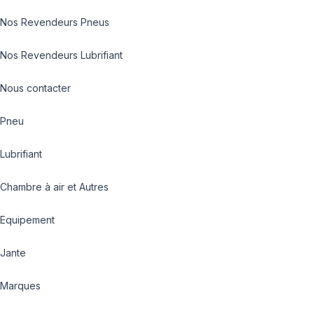
Nos Revendeurs Pneus
Nos Revendeurs Lubrifiant
Nous contacter
Pneu
Lubrifiant
Chambre à air et Autres
Equipement
Jante
Marques