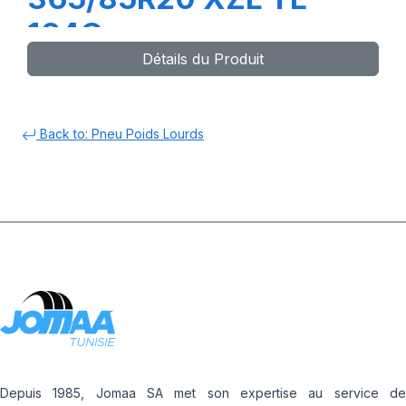
164G
Détails du Produit
Back to: Pneu Poids Lourds
Depuis 1985, Jomaa SA met son expertise au service de