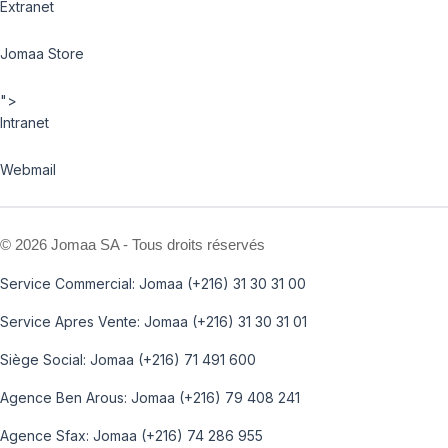
Extranet
Jomaa Store
">
Intranet
Webmail
©
2026 Jomaa SA - Tous droits réservés
Service Commercial: Jomaa (+216) 31 30 31 00
Service Apres Vente: Jomaa (+216) 31 30 31 01
Siège Social: Jomaa (+216) 71 491 600
Agence Ben Arous: Jomaa (+216) 79 408 241
Agence Sfax: Jomaa (+216) 74 286 955