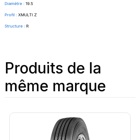
Diamètre :
19.5
Profil :
XMULTI Z
Structure :
R
Produits de la
même marque