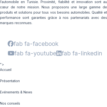
l’automobile en Tunisie. Proximité, fiabilité et innovation sont au
cœur de notre mission. Nous proposons une large gamme de
produits et solutions pour tous vos besoins automobiles. Qualité et
performance sont garanties grâce à nos partenariats avec des
marques reconnues.
fab fa-facebook
fab fa-youtube
fab fa-linkedin
">
Accueil
Présentation
Evénements & News
Nos conseils