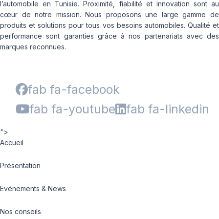
l’automobile en Tunisie. Proximité, fiabilité et innovation sont au
cœur de notre mission. Nous proposons une large gamme de
produits et solutions pour tous vos besoins automobiles. Qualité et
performance sont garanties grâce à nos partenariats avec des
marques reconnues.
fab fa-facebook
fab fa-youtube
fab fa-linkedin
">
Accueil
Présentation
Evénements & News
Nos conseils