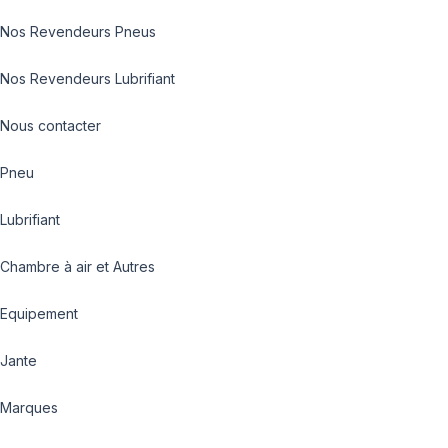
Nos Revendeurs Pneus
Nos Revendeurs Lubrifiant
Nous contacter
Pneu
Lubrifiant
Chambre à air et Autres
Equipement
Jante
Marques