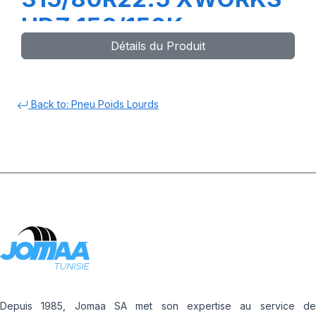
HDZ 156/150K
Détails du Produit
Back to: Pneu Poids Lourds
Depuis 1985, Jomaa SA met son expertise au service de