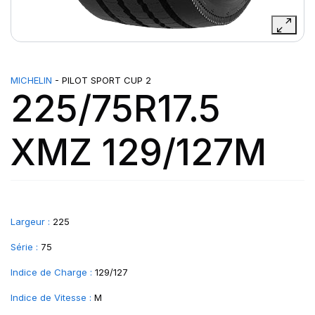
MICHELIN
- PILOT SPORT CUP 2
225/75R17.5
XMZ 129/127M
Largeur :
225
Série :
75
Indice de Charge :
129/127
Indice de Vitesse :
M