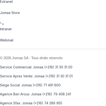
Extranet
Jomaa Store
">
Intranet
Webmail
©
2026 Jomaa SA - Tous droits réservés
Service Commercial: Jomaa (+216) 31 30 31 00
Service Apres Vente: Jomaa (+216) 31 30 31 01
Siège Social: Jomaa (+216) 71 491 600
Agence Ben Arous: Jomaa (+216) 79 408 241
Agence Sfax: Jomaa (+216) 74 286 955